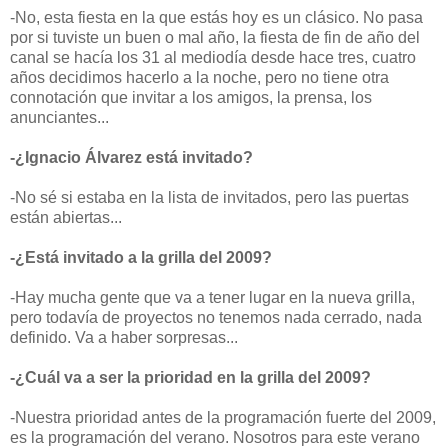
-No, esta fiesta en la que estás hoy es un clásico. No pasa
por si tuviste un buen o mal año, la fiesta de fin de año del
canal se hacía los 31 al mediodía desde hace tres, cuatro
años decidimos hacerlo a la noche, pero no tiene otra
connotación que invitar a los amigos, la prensa, los
anunciantes...
-¿Ignacio Álvarez está invitado?
-No sé si estaba en la lista de invitados, pero las puertas
están abiertas...
-¿Está invitado a la grilla del 2009?
-Hay mucha gente que va a tener lugar en la nueva grilla,
pero todavía de proyectos no tenemos nada cerrado, nada
definido. Va a haber sorpresas...
-¿Cuál va a ser la prioridad en la grilla del 2009?
-Nuestra prioridad antes de la programación fuerte del 2009,
es la programación del verano. Nosotros para este verano