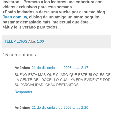
invitaron... Prometo a los lectores una cobertura con
videos exclusivos para esta semana.
>Están invitados a darse una vuelta por el nuevo blog
Juan.com.uy
, el blog de un amigo un tanto poquito
bastante demasiado más intelectual que éste...
>Muy feliz verano para todos...
TELEMEDIOS
A las
1:00
15 comentarios:
Anónimo
21 de diciembre de 2008 a las 2:17
BUENO ESTA MÁS QUE CLARO QUE ESTE BLOG ES DE
LA GENTE DEL DOCE, LO CUAL YA ERA EVIDENTE POR
SU PARCIALIDAD, CHAU RESTANITOS
Responder
Anónimo
21 de diciembre de 2008 a las 2:20