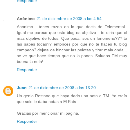
Responder
Anónimo
21 de diciembre de 2008 a las 4:54
Anonimo... tenes razon en lo que decis de Telemental..
Igual me parece que este blog es objetivo... te diria que el
mas objetivo de todos. Que pasa, sos un fenomeno??? te
las sabes todas?? entonces por que no te haces tu blog
campeon? dejate de hinchar las pelotas y tirar mala onda...
se ve que hace tiempo que no la pones. Saludos TM muy
buena la nota!
Responder
Juan
21 de diciembre de 2008 a las 13:20
Un genio Restano que haya dado una nota a TM. Yo creía
que solo le daba notas a El País.
Gracias por mencionar mi página.
Responder