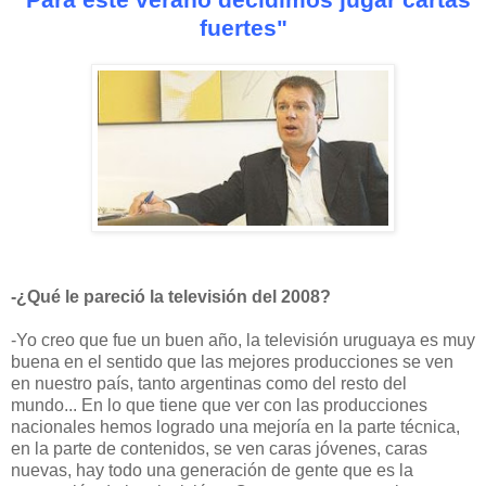
fuertes"
-¿Qué le pareció la televisión del 2008?
-Yo creo que fue un buen año, la televisión uruguaya es muy
buena en el sentido que las mejores producciones se ven
en nuestro país, tanto argentinas como del resto del
mundo... En lo que tiene que ver con las producciones
nacionales hemos logrado una mejoría en la parte técnica,
en la parte de contenidos, se ven caras jóvenes, caras
nuevas, hay todo una generación de gente que es la