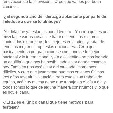
renovación de la televisión... Creo que vamos por buen
camino...
-¿El segundo año de liderazgo aplastante por parte de
Teledoce a qué se lo atribuye?
-Yo diría que ya estamos por el tercero... Yo creo que es una
mezcla de varias cosas, de tratar de tener los mejores
contenidos extranjeros, los mejores enlatados, y tratar de
tener las mejores propuestas nacionales... Creo que
básicamente la programación se compone de lo mejor
nacional y lo internacional; y en ese sentido hemos logrado
un equilibrio que nos ha posibilitado estar donde estamos
hoy. También nos tocó estar del otro lado, momentos
difíciles, y creo que justamente pudimos en estos últimos
tres años revertir la situación, pero esto es un trabajo de
equipo, acá hay mucha gente que trabaja en el día a día y
todos somos lo que de alguna manera construimos y lo que
es hoy el canal.
-¿El 12 es el único canal que tiene motivos para
festejar?