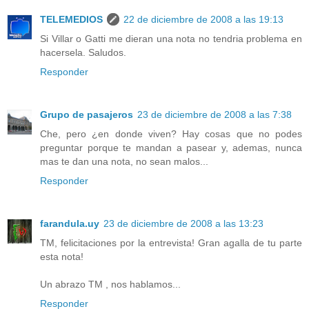
TELEMEDIOS
22 de diciembre de 2008 a las 19:13
Si Villar o Gatti me dieran una nota no tendria problema en
hacersela. Saludos.
Responder
Grupo de pasajeros
23 de diciembre de 2008 a las 7:38
Che, pero ¿en donde viven? Hay cosas que no podes
preguntar porque te mandan a pasear y, ademas, nunca
mas te dan una nota, no sean malos...
Responder
farandula.uy
23 de diciembre de 2008 a las 13:23
TM, felicitaciones por la entrevista! Gran agalla de tu parte
esta nota!
Un abrazo TM , nos hablamos...
Responder