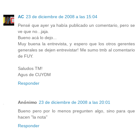
AC
23 de diciembre de 2008 a las 15:04
Pensé que ayer ya había publicado un comentario, pero se
ve que no...jaja.
Bueno acá lo dejo...
Muy buena la entrevista, y espero que los otros gerentes
generales se dejen entrevistar! Me sumo tmb al comentario
de FUY.
Saludos TM!
Agus de CUYDM
Responder
Anónimo
23 de diciembre de 2008 a las 20:01
Bueno pero por lo menos pregunten algo, sino para que
hacen "la nota"
Responder