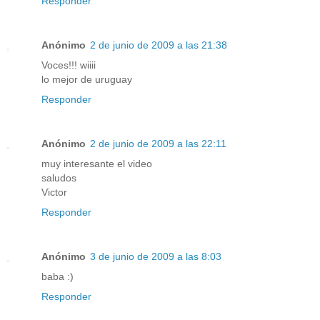
Responder
Anónimo
2 de junio de 2009 a las 21:38
Voces!!! wiiii
lo mejor de uruguay
Responder
Anónimo
2 de junio de 2009 a las 22:11
muy interesante el video
saludos
Victor
Responder
Anónimo
3 de junio de 2009 a las 8:03
baba :)
Responder