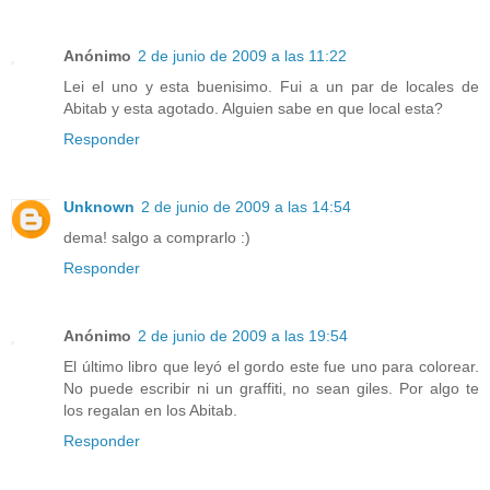
Anónimo
2 de junio de 2009 a las 11:22
Lei el uno y esta buenisimo. Fui a un par de locales de
Abitab y esta agotado. Alguien sabe en que local esta?
Responder
Unknown
2 de junio de 2009 a las 14:54
dema! salgo a comprarlo :)
Responder
Anónimo
2 de junio de 2009 a las 19:54
El último libro que leyó el gordo este fue uno para colorear.
No puede escribir ni un graffiti, no sean giles. Por algo te
los regalan en los Abitab.
Responder