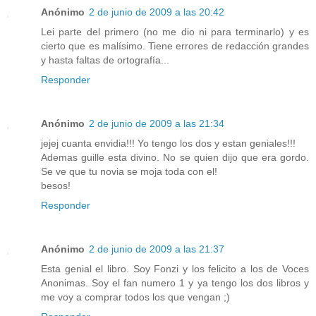
Anónimo
2 de junio de 2009 a las 20:42
Lei parte del primero (no me dio ni para terminarlo) y es
cierto que es malísimo. Tiene errores de redacción grandes
y hasta faltas de ortografía...
Responder
Anónimo
2 de junio de 2009 a las 21:34
jejej cuanta envidia!!! Yo tengo los dos y estan geniales!!!
Ademas guille esta divino. No se quien dijo que era gordo.
Se ve que tu novia se moja toda con el!
besos!
Responder
Anónimo
2 de junio de 2009 a las 21:37
Esta genial el libro. Soy Fonzi y los felicito a los de Voces
Anonimas. Soy el fan numero 1 y ya tengo los dos libros y
me voy a comprar todos los que vengan ;)