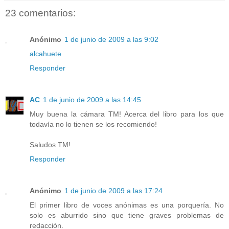
23 comentarios:
Anónimo
1 de junio de 2009 a las 9:02
alcahuete
Responder
AC
1 de junio de 2009 a las 14:45
Muy buena la cámara TM! Acerca del libro para los que
todavía no lo tienen se los recomiendo!
Saludos TM!
Responder
Anónimo
1 de junio de 2009 a las 17:24
El primer libro de voces anónimas es una porquería. No
solo es aburrido sino que tiene graves problemas de
redacción.