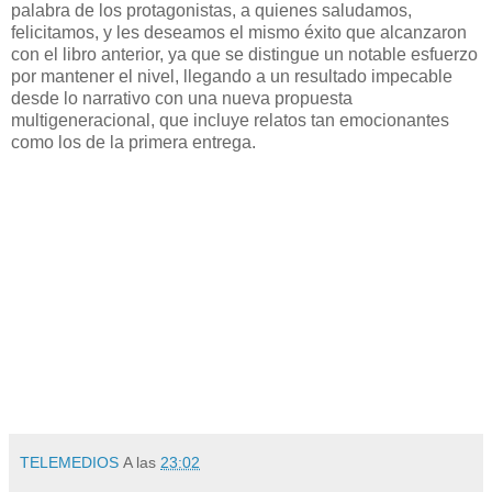
palabra de los protagonistas, a quienes saludamos,
felicitamos, y les deseamos el mismo éxito que alcanzaron
con el libro anterior, ya que se distingue un notable esfuerzo
por mantener el nivel, llegando a un resultado impecable
desde lo narrativo con una nueva propuesta
multigeneracional, que incluye relatos tan emocionantes
como los de la primera entrega.
TELEMEDIOS
A las
23:02