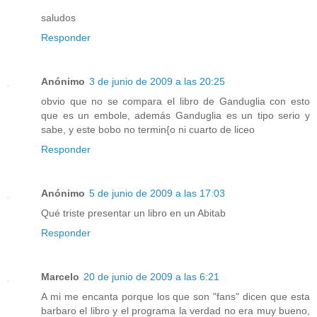
saludos
Responder
Anónimo
3 de junio de 2009 a las 20:25
obvio que no se compara el libro de Ganduglia con esto
que es un embole, además Ganduglia es un tipo serio y
sabe, y este bobo no termin{o ni cuarto de liceo
Responder
Anónimo
5 de junio de 2009 a las 17:03
Qué triste presentar un libro en un Abitab
Responder
Marcelo
20 de junio de 2009 a las 6:21
A mi me encanta porque los que son "fans" dicen que esta
barbaro el libro y el programa la verdad no era muy bueno,