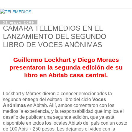
31 mayo 2009
CÁMARA TELEMEDIOS EN EL
LANZAMIENTO DEL SEGUNDO
LIBRO DE VOCES ANÓNIMAS
Guillermo Lockhart y Diego Moraes
presentaron la segunda edición de su
libro en Abitab casa central.
Lockhart y Moraes dieron a conocer emocionados la
segunda entrega del exitoso libro del ciclo
Voces
Anónimas
en Abitab. Allí, ambos comentaron con los
medios la experiencia, y la responsabilidad que implica el
desafío de publicar una segunda edición, que ya está
disponible en todos los locales Abitab del país con un costo
de 100 Abis + 250 pesos. Les dejamos el video con la