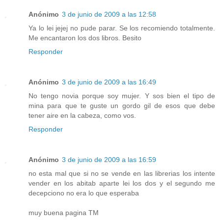
Anónimo
3 de junio de 2009 a las 12:58
Ya lo lei jejej no pude parar. Se los recomiendo totalmente.
Me encantaron los dos libros. Besito
Responder
Anónimo
3 de junio de 2009 a las 16:49
No tengo novia porque soy mujer. Y sos bien el tipo de
mina para que te guste un gordo gil de esos que debe
tener aire en la cabeza, como vos.
Responder
Anónimo
3 de junio de 2009 a las 16:59
no esta mal que si no se vende en las librerias los intente
vender en los abitab aparte lei los dos y el segundo me
decepciono no era lo que esperaba
muy buena pagina TM