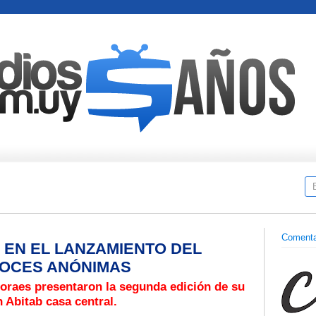
Comenta
EN EL LANZAMIENTO DEL
VOCES ANÓNIMAS
oraes presentaron la segunda edición de su
n Abitab casa central.