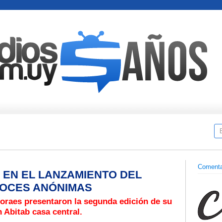
Comenta
EN EL LANZAMIENTO DEL
VOCES ANÓNIMAS
oraes presentaron la segunda edición de su
n Abitab casa central.