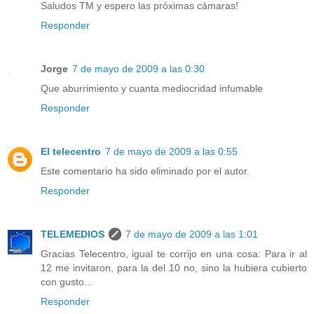
Saludos TM y espero las próximas cámaras!
Responder
Jorge
7 de mayo de 2009 a las 0:30
Que aburrimiento y cuanta mediocridad infumable
Responder
El telecentro
7 de mayo de 2009 a las 0:55
Este comentario ha sido eliminado por el autor.
Responder
TELEMEDIOS
7 de mayo de 2009 a las 1:01
Gracias Telecentro, igual te corrijo en una cosa: Para ir al
12 me invitaron, para la del 10 no, sino la hubiera cubierto
con gusto...
Responder