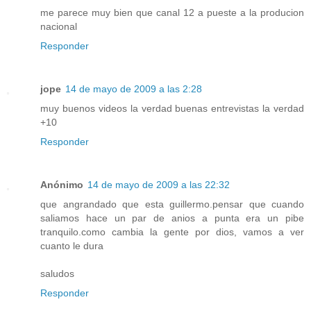
me parece muy bien que canal 12 a pueste a la producion
nacional
Responder
jope
14 de mayo de 2009 a las 2:28
muy buenos videos la verdad buenas entrevistas la verdad
+10
Responder
Anónimo
14 de mayo de 2009 a las 22:32
que angrandado que esta guillermo.pensar que cuando
saliamos hace un par de anios a punta era un pibe
tranquilo.como cambia la gente por dios, vamos a ver
cuanto le dura
saludos
Responder