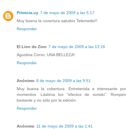
Primicia.uy
7 de mayo de 2009 a las 5:17
Muy buena la covertura saludos Telemedio!!
Responder
El Lion de Zion
7 de mayo de 2009 a las 13:16
Agustina Corvo: UNA BELLEZA!
Responder
Anónimo
8 de mayo de 2009 a las 9:51
Muy buena la cobertura. Entretenida e interesante por
momentos. Lástima los "efectos de sonido". Rompen
bastante y no sólo por la edición.
Responder
Anónimo
11 de mayo de 2009 a las 1:41