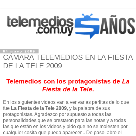
04 mayo 2009
CÁMARA TELEMEDIOS EN LA FIESTA
DE LA TELE 2009
Telemedios con los protagonistas de
La
Fiesta de la Tele
.
En los siguientes videos van a ver varias perlitas de lo que
fue
La Fiesta de la Tele 2009
, y la palabra de sus
protagonistas. Agradezco por supuesto a todas las
personalidades que se prestaron para las notas y a todas
las que están en los videos y pido que no se molesten por
cualquier cosita que pueda aparecer... De paso, abro el