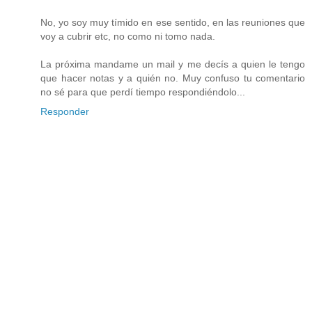
No, yo soy muy tímido en ese sentido, en las reuniones que
voy a cubrir etc, no como ni tomo nada.
La próxima mandame un mail y me decís a quien le tengo
que hacer notas y a quién no. Muy confuso tu comentario
no sé para que perdí tiempo respondiéndolo...
Responder