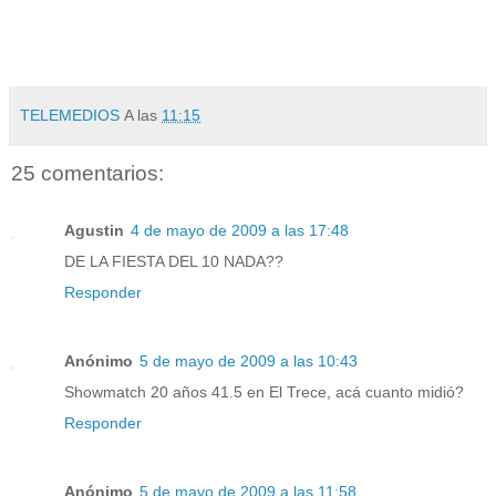
TELEMEDIOS
A las
11:15
25 comentarios:
Agustin
4 de mayo de 2009 a las 17:48
DE LA FIESTA DEL 10 NADA??
Responder
Anónimo
5 de mayo de 2009 a las 10:43
Showmatch 20 años 41.5 en El Trece, acá cuanto midió?
Responder
Anónimo
5 de mayo de 2009 a las 11:58