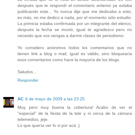
después que te respondí el comentario anterior ya estaba
publicando este... Yo nunca dije que me dedicaba a esto,
es más, no me dedico a nada, por el momento sólo estudio.
La primicia estaba confirmada por un integrante del elenco,
después la fecha se movió, igual te agradezco pero no
necesito que vos vengas a darme clases de periodismo.
Yo considero anónimos todos los comentarios que no
tienen link a blog o mail, igual es válido, sino bloquearía
esos comentarios como hace la mayoría de los blogs.
Saludos...
Responder
AC
6 de mayo de 2009 a las 23:25
Muy pero muy buena la cobertura! Acabo de ver el
"especial" de la fiesta de la tele y ni cerca de la cámara
telemedios, jeje.
Lo que quería ver lo vi por acá ;).