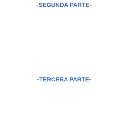
-SEGUNDA PARTE-
-TERCERA PARTE-