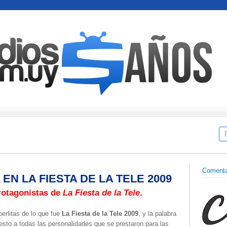
Comenta
N LA FIESTA DE LA TELE 2009
rotagonistas de
La Fiesta de la Tele
.
perlitas de lo que fue
La Fiesta de la Tele 2009
, y la palabra
sto a todas las personalidades que se prestaron para las