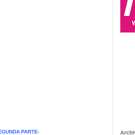
EGUNDA PARTE-
Archi