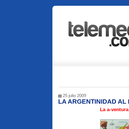
25 julio 2009
LA ARGENTINIDAD AL
La a-ventura