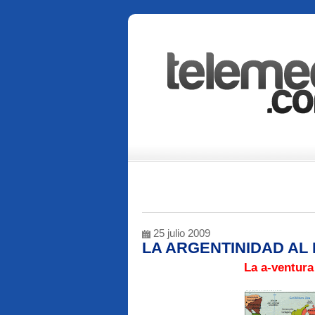
25 julio 2009
LA ARGENTINIDAD AL
La a-ventura