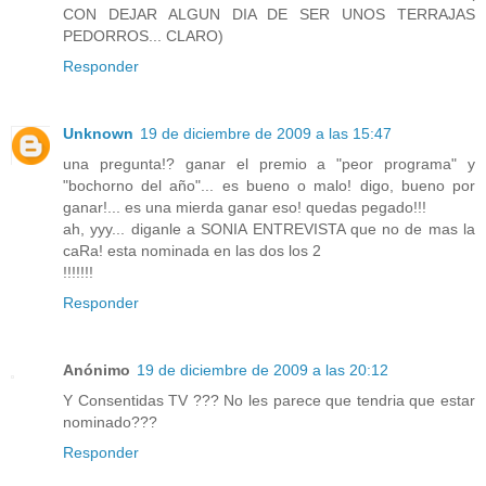
CON DEJAR ALGUN DIA DE SER UNOS TERRAJAS
PEDORROS... CLARO)
Responder
Unknown
19 de diciembre de 2009 a las 15:47
una pregunta!? ganar el premio a "peor programa" y
"bochorno del año"... es bueno o malo! digo, bueno por
ganar!... es una mierda ganar eso! quedas pegado!!!
ah, yyy... diganle a SONIA ENTREVISTA que no de mas la
caRa! esta nominada en las dos los 2
!!!!!!!
Responder
Anónimo
19 de diciembre de 2009 a las 20:12
Y Consentidas TV ??? No les parece que tendria que estar
nominado???
Responder