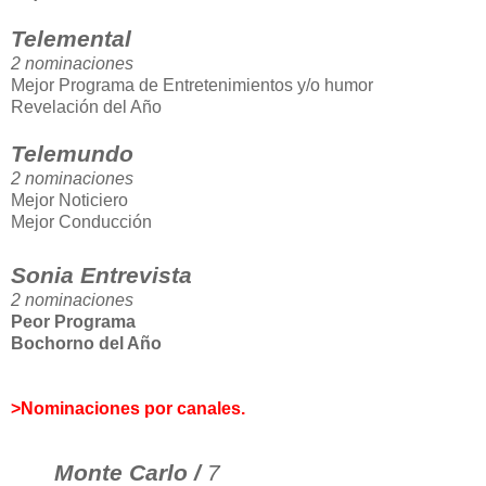
Telemental
2 nominaciones
Mejor Programa de Entretenimientos y/o humor
Revelación del Año
Telemundo
2 nominaciones
Mejor Noticiero
Mejor Conducción
Sonia Entrevista
2 nominaciones
Peor Programa
Bochorno del Año
>Nominaciones por canales.
Monte Carlo /
7