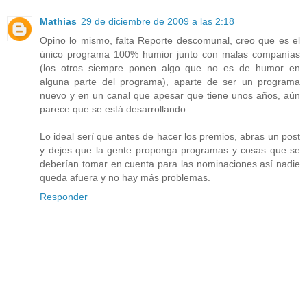
Mathias
29 de diciembre de 2009 a las 2:18
Opino lo mismo, falta Reporte descomunal, creo que es el
único programa 100% humior junto con malas companías
(los otros siempre ponen algo que no es de humor en
alguna parte del programa), aparte de ser un programa
nuevo y en un canal que apesar que tiene unos años, aún
parece que se está desarrollando.
Lo ideal serí que antes de hacer los premios, abras un post
y dejes que la gente proponga programas y cosas que se
deberían tomar en cuenta para las nominaciones así nadie
queda afuera y no hay más problemas.
Responder