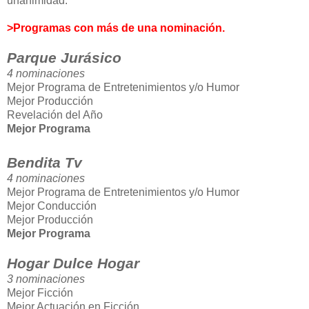
unanimidad.
>Programas con más de una nominación.
Parque Jurásico
4 nominaciones
Mejor Programa de Entretenimientos y/o Humor
Mejor Producción
Revelación del Año
Mejor Programa
Bendita Tv
4 nominaciones
Mejor Programa de Entretenimientos y/o Humor
Mejor Conducción
Mejor Producción
Mejor Programa
Hogar Dulce Hogar
3 nominaciones
Mejor Ficción
Mejor Actuación en Ficción