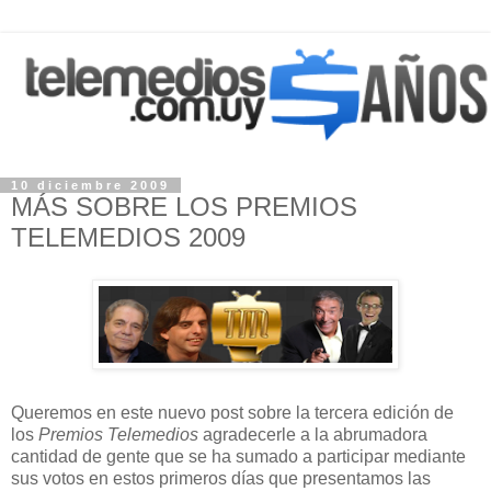
10 diciembre 2009
MÁS SOBRE LOS PREMIOS
TELEMEDIOS 2009
Queremos en este nuevo post sobre la tercera edición de
los
Premios Telemedios
agradecerle a la abrumadora
cantidad de gente que se ha sumado a participar mediante
sus votos en estos primeros días que presentamos las