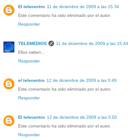
El telecentro
11 de diciembre de 2009 a las 15:34
Este comentario ha sido eliminado por el autor.
Responder
TELEMEDIOS
11 de diciembre de 2009 a las 15:44
Ellos saben...
Responder
el telecentro
12 de diciembre de 2009 a las 0:49
Este comentario ha sido eliminado por el autor.
Responder
El telecentro
12 de diciembre de 2009 a las 0:50
Este comentario ha sido eliminado por el autor.
Responder