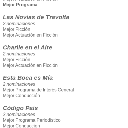
Mejor Programa
Las Novias de Travolta
2 nominaciones
Mejor Ficción
Mejor Actuación en Ficción
Charlie en el Aire
2 nominaciones
Mejor Ficción
Mejor Actuación en Ficción
Esta Boca es Mía
2 nominaciones
Mejor Programa de Interés General
Mejor Conducción
Código País
2 nominaciones
Mejor Programa Periodístico
Mejor Conducción