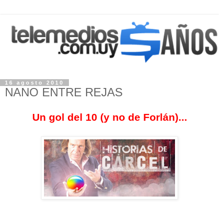
16 agosto 2010
NANO ENTRE REJAS
Un gol del 10 (y no de Forlán)...