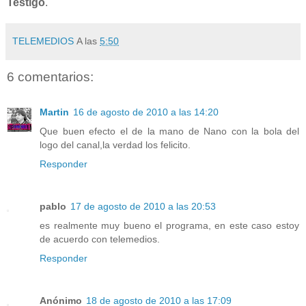
Testigo
.
TELEMEDIOS
A las
5:50
6 comentarios:
Martin
16 de agosto de 2010 a las 14:20
Que buen efecto el de la mano de Nano con la bola del
logo del canal,la verdad los felicito.
Responder
pablo
17 de agosto de 2010 a las 20:53
es realmente muy bueno el programa, en este caso estoy
de acuerdo con telemedios.
Responder
Anónimo
18 de agosto de 2010 a las 17:09