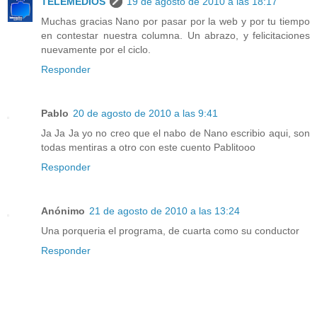
TELEMEDIOS
19 de agosto de 2010 a las 18:17
Muchas gracias Nano por pasar por la web y por tu tiempo
en contestar nuestra columna. Un abrazo, y felicitaciones
nuevamente por el ciclo.
Responder
Pablo
20 de agosto de 2010 a las 9:41
Ja Ja Ja yo no creo que el nabo de Nano escribio aqui, son
todas mentiras a otro con este cuento Pablitooo
Responder
Anónimo
21 de agosto de 2010 a las 13:24
Una porqueria el programa, de cuarta como su conductor
Responder