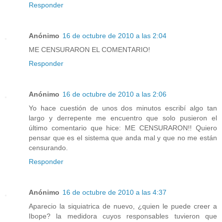
Responder
Anónimo
16 de octubre de 2010 a las 2:04
ME CENSURARON EL COMENTARIO!
Responder
Anónimo
16 de octubre de 2010 a las 2:06
Yo hace cuestión de unos dos minutos escribí algo tan
largo y derrepente me encuentro que solo pusieron el
último comentario que hice: ME CENSURARON!! Quiero
pensar que es el sistema que anda mal y que no me están
censurando.
Responder
Anónimo
16 de octubre de 2010 a las 4:37
Aparecio la siquiatrica de nuevo, ¿quien le puede creer a
Ibope? la medidora cuyos responsables tuvieron que