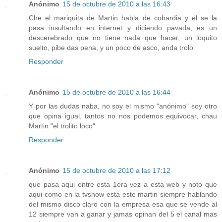
Anónimo
15 de octubre de 2010 a las 16:43
Che el mariquita de Martin habla de cobardia y el se la
pasa insultando en internet y diciendo pavada, es un
descerebrado que no tiene nada que hacer, un loquito
suelto, pibe das pena, y un poco de asco, anda trolo
Responder
Anónimo
15 de octubre de 2010 a las 16:44
Y por las dudas naba, no soy el mismo "anónimo" soy otro
que opina igual, tantos no nos podemos equivocar, chau
Martin "el trolito loco"
Responder
Anónimo
15 de octubre de 2010 a las 17:12
que pasa aqui entre esta 1era vez a esta web y noto que
aqui como en la tvshow esta este martin siempre hablando
del mismo disco claro con la empresa esa que se vende al
12 siempre van a ganar y jamas opinan del 5 el canal mas