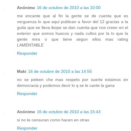
Anónimo
16 de octubre de 2010 a las 10:00
me encante que al fin la gente se de cuenta que es
verguenza lo que aqui publican a favor del 12 gracias a la
guita que se lleva ibope se dan cuenta que nos creen en el
exterior que somos huecos y nada cultos por la tv que la
gente mira o que tiene segun ellos mas rating
LAMENTABLE
Responder
Maki
16 de octubre de 2010 a las 14:55
no se peleen che mas respeto por suerte estamos en
democracia y podemos decir lo q se le cante la gana
Responder
Anónimo
16 de octubre de 2010 a las 15:43
si no te censuran como hacen en otras
Responder