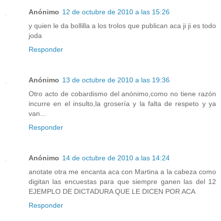
Anónimo
12 de octubre de 2010 a las 15:26
y quien le da bollilla a los trolos que publican aca ji ji es todo
joda
Responder
Anónimo
13 de octubre de 2010 a las 19:36
Otro acto de cobardismo del anónimo,como no tiene razón
incurre en el insulto,la grosería y la falta de respeto y ya
van...
Responder
Anónimo
14 de octubre de 2010 a las 14:24
anotate otra me encanta aca con Martina a la cabeza como
digitan las encuestas para que siempre ganen las del 12
EJEMPLO DE DICTADURA QUE LE DICEN POR ACA
Responder