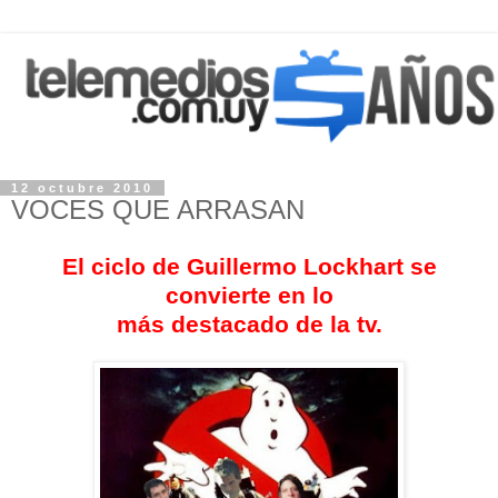
12 octubre 2010
VOCES QUE ARRASAN
El ciclo de Guillermo Lockhart se
convierte en lo
más destacado de la tv.