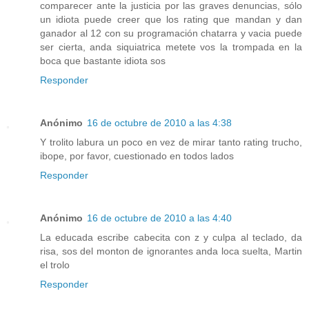
comparecer ante la justicia por las graves denuncias, sólo
un idiota puede creer que los rating que mandan y dan
ganador al 12 con su programación chatarra y vacia puede
ser cierta, anda siquiatrica metete vos la trompada en la
boca que bastante idiota sos
Responder
Anónimo
16 de octubre de 2010 a las 4:38
Y trolito labura un poco en vez de mirar tanto rating trucho,
ibope, por favor, cuestionado en todos lados
Responder
Anónimo
16 de octubre de 2010 a las 4:40
La educada escribe cabecita con z y culpa al teclado, da
risa, sos del monton de ignorantes anda loca suelta, Martin
el trolo
Responder