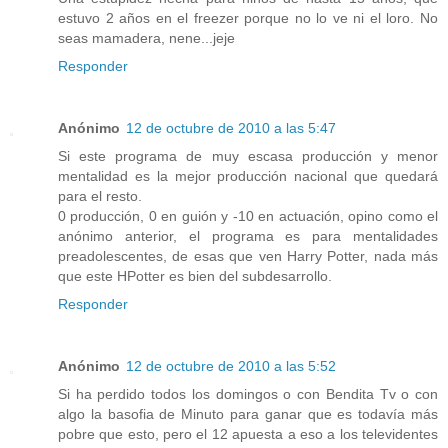
estuvo 2 años en el freezer porque no lo ve ni el loro. No
seas mamadera, nene...jeje
Responder
Anónimo
12 de octubre de 2010 a las 5:47
Si este programa de muy escasa producción y menor
mentalidad es la mejor producción nacional que quedará
para el resto.
0 producción, 0 en guión y -10 en actuación, opino como el
anónimo anterior, el programa es para mentalidades
preadolescentes, de esas que ven Harry Potter, nada más
que este HPotter es bien del subdesarrollo.
Responder
Anónimo
12 de octubre de 2010 a las 5:52
Si ha perdido todos los domingos o con Bendita Tv o con
algo la basofia de Minuto para ganar que es todavía más
pobre que esto, pero el 12 apuesta a eso a los televidentes