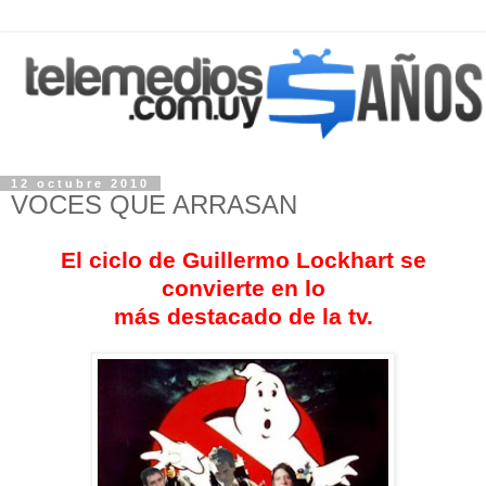
12 octubre 2010
VOCES QUE ARRASAN
El ciclo de Guillermo Lockhart se
convierte en lo
más destacado de la tv.