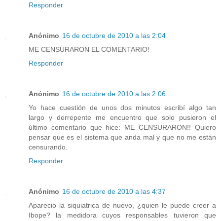
Responder
Anónimo
16 de octubre de 2010 a las 2:04
ME CENSURARON EL COMENTARIO!
Responder
Anónimo
16 de octubre de 2010 a las 2:06
Yo hace cuestión de unos dos minutos escribí algo tan
largo y derrepente me encuentro que solo pusieron el
último comentario que hice: ME CENSURARON!! Quiero
pensar que es el sistema que anda mal y que no me están
censurando.
Responder
Anónimo
16 de octubre de 2010 a las 4:37
Aparecio la siquiatrica de nuevo, ¿quien le puede creer a
Ibope? la medidora cuyos responsables tuvieron que