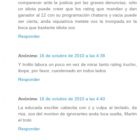
comparecer ante la justicia por las graves denuncias, sólo
un idiota puede creer que los rating que mandan y dan
ganador al 12 con su programación chatarra y vacia puede
ser cierta, anda siquiatrica metete vos la trompada en la
boca que bastante idiota sos
Responder
Anónimo
16 de octubre de 2010 a las 4:38
Y trolito labura un poco en vez de mirar tanto rating trucho,
ibope, por favor, cuestionado en todos lados
Responder
Anónimo
16 de octubre de 2010 a las 4:40
La educada escribe cabecita con z y culpa al teclado, da
risa, sos del monton de ignorantes anda loca suelta, Martin
el trolo
Responder