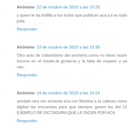
Anónimo
12 de octubre de 2010 a las 15:26
y quien le da bollilla a los trolos que publican aca ji ji es todo
joda
Responder
Anónimo
13 de octubre de 2010 a las 19:36
Otro acto de cobardismo del anónimo,como no tiene razón
incurre en el insulto,la grosería y la falta de respeto y ya
van...
Responder
Anónimo
14 de octubre de 2010 a las 14:24
anotate otra me encanta aca con Martina a la cabeza como
digitan las encuestas para que siempre ganen las del 12
EJEMPLO DE DICTADURA QUE LE DICEN POR ACA
Responder