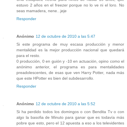
estuvo 2 años en el freezer porque no lo ve ni el loro. No
seas mamadera, nene...jeje
Responder
Anónimo
12 de octubre de 2010 a las 5:47
Si este programa de muy escasa producción y menor
mentalidad es la mejor producción nacional que quedará
para el resto.
0 producción, 0 en guión y -10 en actuación, opino como el
anónimo anterior, el programa es para mentalidades
preadolescentes, de esas que ven Harry Potter, nada más
que este HPotter es bien del subdesarrollo.
Responder
Anónimo
12 de octubre de 2010 a las 5:52
Si ha perdido todos los domingos o con Bendita Tv o con
algo la basofia de Minuto para ganar que es todavía más
pobre que esto, pero el 12 apuesta a eso a los televidentes