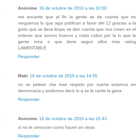
Anónimo
16 de octubre de 2010 a las 10:00
me encante que al fin la gente se de cuenta que es
verguenza lo que aqui publican a favor del 12 gracias a la
guita que se lleva ibope se dan cuenta que nos creen en el
exterior que somos huecos y nada cultos por la tv que la
gente mira o que tiene segun ellos mas rating
LAMENTABLE
Responder
Maki
16 de octubre de 2010 a las 14:55
no se peleen che mas respeto por suerte estamos en
democracia y podemos decir lo q se le cante la gana
Responder
Anónimo
16 de octubre de 2010 a las 15:43
si no te censuran como hacen en otras
Responder