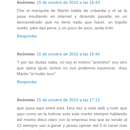
Anónimo
15 de octubre de 2010 a las 16:43
Che el mariquita de Martin habla de cobardia y el se la
pasa insultando en internet y diciendo pavada, es un
descerebrado que no tiene nada que hacer, un loquito
suelto, pibe das pena, y un poco de asco, anda trolo
Responder
Anónimo
15 de octubre de 2010 a las 16:44
Y por las dudas naba, no soy el mismo "anónimo" soy otro
que opina igual, tantos no nos podemos equivocar, chau
Martin "el trolito loco"
Responder
Anónimo
15 de octubre de 2010 a las 17:12
que pasa aqui entre esta 1era vez a esta web y noto que
aqui como en la tvshow esta este martin siempre hablando
del mismo disco claro con la empresa esa que se vende al
12 siempre van a ganar y jamas opinan del 5 el canal mas