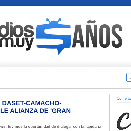
Comenta
: DASET-CAMACHO-
PLE ALIANZA DE 'GRAN
ews
, tuvimos la oportunidad de dialogar con la lapidaria