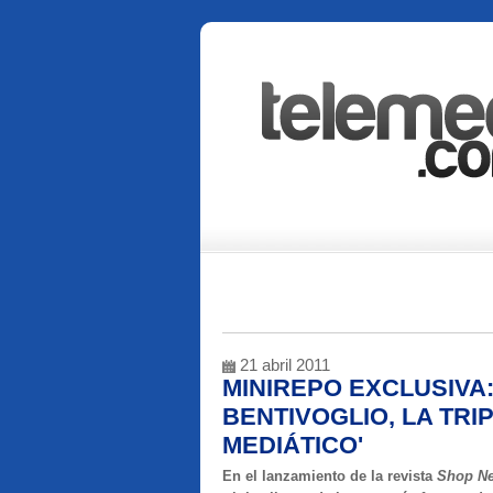
21 abril 2011
MINIREPO EXCLUSIVA
BENTIVOGLIO, LA TRI
MEDIÁTICO'
En el lanzamiento de la revista
Shop N