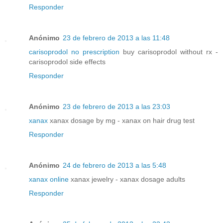
Responder
Anónimo
23 de febrero de 2013 a las 11:48
carisoprodol no prescription
buy carisoprodol without rx -
carisoprodol side effects
Responder
Anónimo
23 de febrero de 2013 a las 23:03
xanax
xanax dosage by mg - xanax on hair drug test
Responder
Anónimo
24 de febrero de 2013 a las 5:48
xanax online
xanax jewelry - xanax dosage adults
Responder