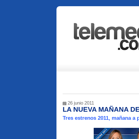
26 junio 2011
LA NUEVA MAÑANA DE
Tres estrenos 2011, mañana a pa