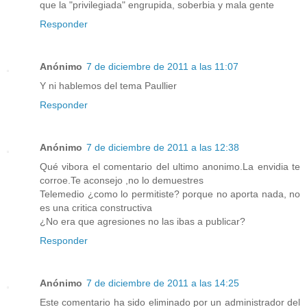
que la "privilegiada" engrupida, soberbia y mala gente
Responder
Anónimo
7 de diciembre de 2011 a las 11:07
Y ni hablemos del tema Paullier
Responder
Anónimo
7 de diciembre de 2011 a las 12:38
Qué vibora el comentario del ultimo anonimo.La envidia te
corroe.Te aconsejo ,no lo demuestres
Telemedio ¿como lo permitiste? porque no aporta nada, no
es una critica constructiva
¿No era que agresiones no las ibas a publicar?
Responder
Anónimo
7 de diciembre de 2011 a las 14:25
Este comentario ha sido eliminado por un administrador del