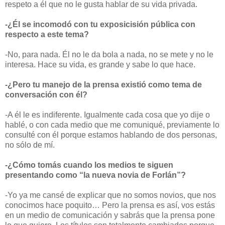
respeto a él que no le gusta hablar de su vida privada.
-¿Él se incomodó con tu exposicisión pública con
respecto a este tema?
-No, para nada. Él no le da bola a nada, no se mete y no le
interesa. Hace su vida, es grande y sabe lo que hace.
-¿Pero tu manejo de la prensa existió como tema de
conversación con él?
-A él le es indiferente. Igualmente cada cosa que yo dije o
hablé, o con cada medio que me comuniqué, previamente lo
consulté con él porque estamos hablando de dos personas,
no sólo de mí.
-¿Cómo tomás cuando los medios te siguen
presentando como “la nueva novia de Forlán”?
-Yo ya me cansé de explicar que no somos novios, que nos
conocimos hace poquito… Pero la prensa es así, vos estás
en un medio de comunicación y sabrás que la prensa pone