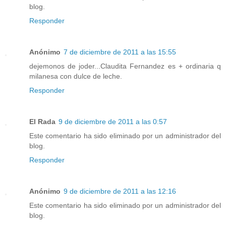
blog.
Responder
Anónimo
7 de diciembre de 2011 a las 15:55
dejemonos de joder...Claudita Fernandez es + ordinaria q
milanesa con dulce de leche.
Responder
El Rada
9 de diciembre de 2011 a las 0:57
Este comentario ha sido eliminado por un administrador del
blog.
Responder
Anónimo
9 de diciembre de 2011 a las 12:16
Este comentario ha sido eliminado por un administrador del
blog.