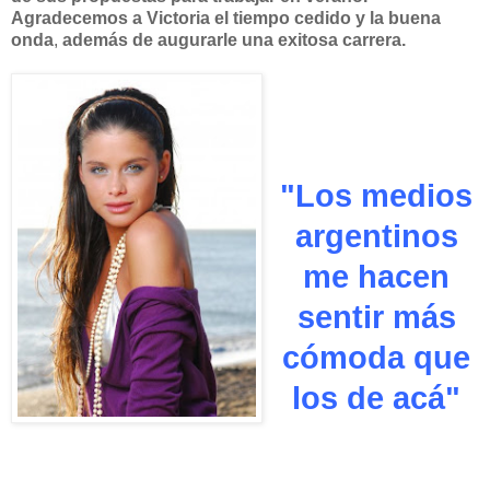
Agradecemos a Victoria el tiempo cedido y la buena
onda
,
además de augurarle una exitosa carrera.
"Los medios
argentinos
me hacen
sentir más
cómoda que
los de acá"