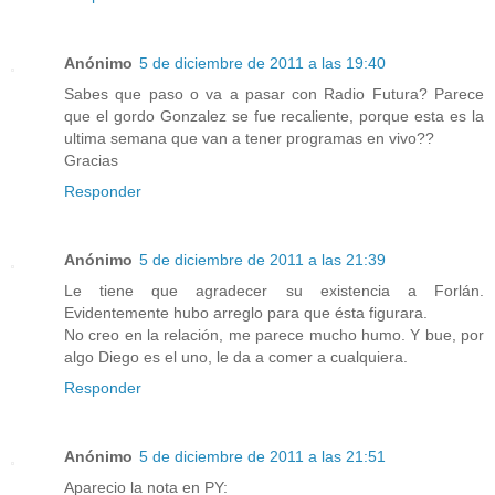
Anónimo
5 de diciembre de 2011 a las 19:40
Sabes que paso o va a pasar con Radio Futura? Parece
que el gordo Gonzalez se fue recaliente, porque esta es la
ultima semana que van a tener programas en vivo??
Gracias
Responder
Anónimo
5 de diciembre de 2011 a las 21:39
Le tiene que agradecer su existencia a Forlán.
Evidentemente hubo arreglo para que ésta figurara.
No creo en la relación, me parece mucho humo. Y bue, por
algo Diego es el uno, le da a comer a cualquiera.
Responder
Anónimo
5 de diciembre de 2011 a las 21:51
Aparecio la nota en PY: