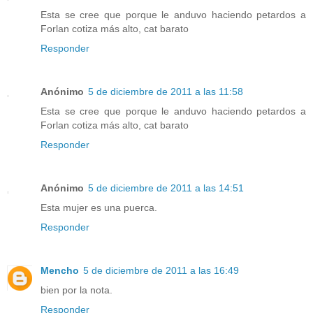
Esta se cree que porque le anduvo haciendo petardos a
Forlan cotiza más alto, cat barato
Responder
Anónimo
5 de diciembre de 2011 a las 11:58
Esta se cree que porque le anduvo haciendo petardos a
Forlan cotiza más alto, cat barato
Responder
Anónimo
5 de diciembre de 2011 a las 14:51
Esta mujer es una puerca.
Responder
Mencho
5 de diciembre de 2011 a las 16:49
bien por la nota.
Responder