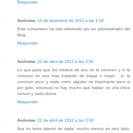
Responder
Anónimo
10 de diciembre de 2011 a las 1:18
Este comentario ha sido eliminado por un administrador del
blog.
Responder
Anónimo
22 de abril de 2012 a las 3:55
Lo que pasa que los medios de aca no la conocen y si la
conocen es una mas tratando de trepar o mejor... si, la
conocen poco y nada como alguien no importante pero si
por gato, entonces no hay mucho que hablar, es una chica
comun y nada divina.
Responder
Anónimo
22 de abril de 2012 a las 3:58
Aca no tenia talento de nada, mucho menos en otro lado,