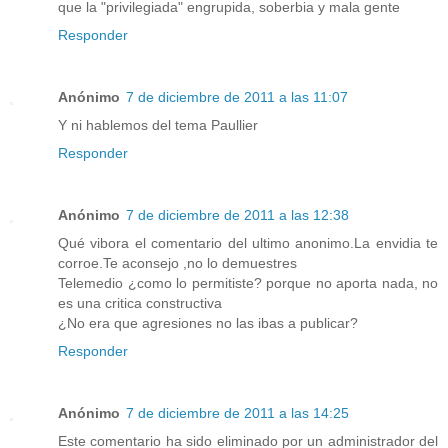
que la "privilegiada" engrupida, soberbia y mala gente
Responder
Anónimo
7 de diciembre de 2011 a las 11:07
Y ni hablemos del tema Paullier
Responder
Anónimo
7 de diciembre de 2011 a las 12:38
Qué vibora el comentario del ultimo anonimo.La envidia te
corroe.Te aconsejo ,no lo demuestres
Telemedio ¿como lo permitiste? porque no aporta nada, no
es una critica constructiva
¿No era que agresiones no las ibas a publicar?
Responder
Anónimo
7 de diciembre de 2011 a las 14:25
Este comentario ha sido eliminado por un administrador del