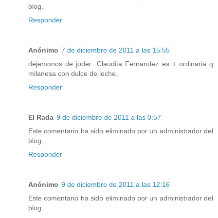
blog.
Responder
Anónimo
7 de diciembre de 2011 a las 15:55
dejemonos de joder...Claudita Fernandez es + ordinaria q
milanesa con dulce de leche.
Responder
El Rada
9 de diciembre de 2011 a las 0:57
Este comentario ha sido eliminado por un administrador del
blog.
Responder
Anónimo
9 de diciembre de 2011 a las 12:16
Este comentario ha sido eliminado por un administrador del
blog.