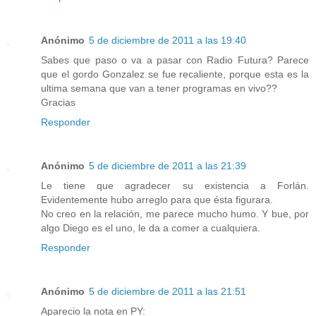
Anónimo
5 de diciembre de 2011 a las 19:40
Sabes que paso o va a pasar con Radio Futura? Parece
que el gordo Gonzalez se fue recaliente, porque esta es la
ultima semana que van a tener programas en vivo??
Gracias
Responder
Anónimo
5 de diciembre de 2011 a las 21:39
Le tiene que agradecer su existencia a Forlán.
Evidentemente hubo arreglo para que ésta figurara.
No creo en la relación, me parece mucho humo. Y bue, por
algo Diego es el uno, le da a comer a cualquiera.
Responder
Anónimo
5 de diciembre de 2011 a las 21:51
Aparecio la nota en PY: