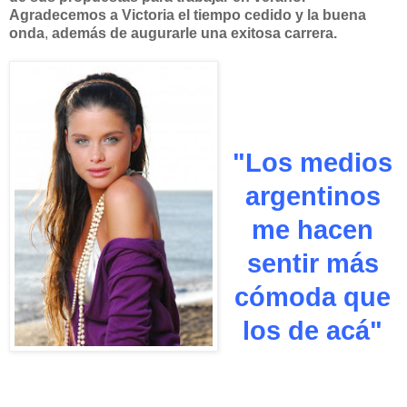
Agradecemos a Victoria el tiempo cedido y la buena
onda
,
además de augurarle una exitosa carrera.
"Los medios
argentinos
me hacen
sentir más
cómoda que
los de acá"