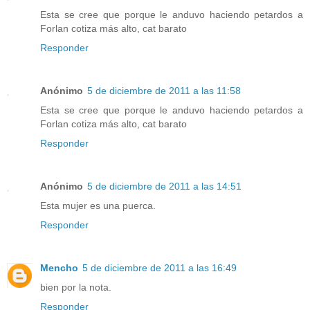
Esta se cree que porque le anduvo haciendo petardos a
Forlan cotiza más alto, cat barato
Responder
Anónimo
5 de diciembre de 2011 a las 11:58
Esta se cree que porque le anduvo haciendo petardos a
Forlan cotiza más alto, cat barato
Responder
Anónimo
5 de diciembre de 2011 a las 14:51
Esta mujer es una puerca.
Responder
Mencho
5 de diciembre de 2011 a las 16:49
bien por la nota.
Responder