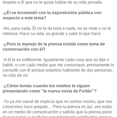
respeto a él que no le gusta hablar de su vida privada.
-¿Él se incomodó con tu exposicisión pública con
respecto a este tema?
-No, para nada. Él no le da bola a nada, no se mete y no le
interesa. Hace su vida, es grande y sabe lo que hace.
-¿Pero tu manejo de la prensa existió como tema de
conversación con él?
-A él le es indiferente. Igualmente cada cosa que yo dije o
hablé, o con cada medio que me comuniqué, previamente lo
consulté con él porque estamos hablando de dos personas,
no sólo de mí.
-¿Cómo tomás cuando los medios te siguen
presentando como “la nueva novia de Forlán”?
-Yo ya me cansé de explicar que no somos novios, que nos
conocimos hace poquito… Pero la prensa es así, vos estás
en un medio de comunicación y sabrás que la prensa pone