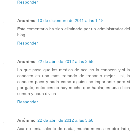
Responder
Anónimo
10 de diciembre de 2011 a las 1:18
Este comentario ha sido eliminado por un administrador del
blog.
Responder
Anónimo
22 de abril de 2012 a las 3:55
Lo que pasa que los medios de aca no la conocen y si la
conocen es una mas tratando de trepar o mejor... si, la
conocen poco y nada como alguien no importante pero si
por gato, entonces no hay mucho que hablar, es una chica
comun y nada divina.
Responder
Anónimo
22 de abril de 2012 a las 3:58
Aca no tenia talento de nada, mucho menos en otro lado,