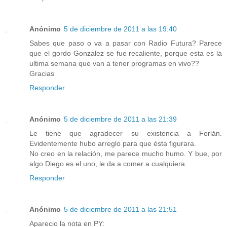
Anónimo
5 de diciembre de 2011 a las 19:40
Sabes que paso o va a pasar con Radio Futura? Parece
que el gordo Gonzalez se fue recaliente, porque esta es la
ultima semana que van a tener programas en vivo??
Gracias
Responder
Anónimo
5 de diciembre de 2011 a las 21:39
Le tiene que agradecer su existencia a Forlán.
Evidentemente hubo arreglo para que ésta figurara.
No creo en la relación, me parece mucho humo. Y bue, por
algo Diego es el uno, le da a comer a cualquiera.
Responder
Anónimo
5 de diciembre de 2011 a las 21:51
Aparecio la nota en PY: