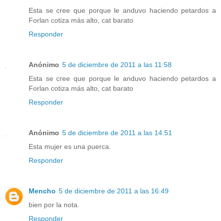
Esta se cree que porque le anduvo haciendo petardos a
Forlan cotiza más alto, cat barato
Responder
Anónimo
5 de diciembre de 2011 a las 11:58
Esta se cree que porque le anduvo haciendo petardos a
Forlan cotiza más alto, cat barato
Responder
Anónimo
5 de diciembre de 2011 a las 14:51
Esta mujer es una puerca.
Responder
Mencho
5 de diciembre de 2011 a las 16:49
bien por la nota.
Responder