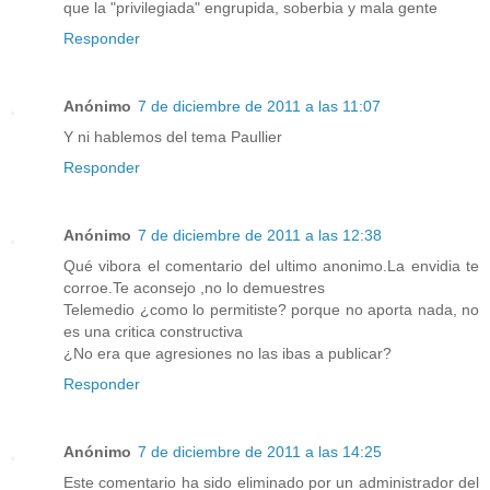
que la "privilegiada" engrupida, soberbia y mala gente
Responder
Anónimo
7 de diciembre de 2011 a las 11:07
Y ni hablemos del tema Paullier
Responder
Anónimo
7 de diciembre de 2011 a las 12:38
Qué vibora el comentario del ultimo anonimo.La envidia te
corroe.Te aconsejo ,no lo demuestres
Telemedio ¿como lo permitiste? porque no aporta nada, no
es una critica constructiva
¿No era que agresiones no las ibas a publicar?
Responder
Anónimo
7 de diciembre de 2011 a las 14:25
Este comentario ha sido eliminado por un administrador del