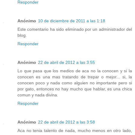
Responder
Anónimo
10 de diciembre de 2011 a las 1:18
Este comentario ha sido eliminado por un administrador del
blog.
Responder
Anónimo
22 de abril de 2012 a las 3:55
Lo que pasa que los medios de aca no la conocen y si la
conocen es una mas tratando de trepar o mejor... si, la
conocen poco y nada como alguien no importante pero si
por gato, entonces no hay mucho que hablar, es una chica
comun y nada divina.
Responder
Anónimo
22 de abril de 2012 a las 3:58
Aca no tenia talento de nada, mucho menos en otro lado,