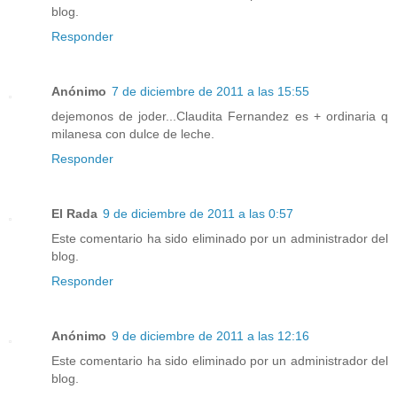
blog.
Responder
Anónimo
7 de diciembre de 2011 a las 15:55
dejemonos de joder...Claudita Fernandez es + ordinaria q
milanesa con dulce de leche.
Responder
El Rada
9 de diciembre de 2011 a las 0:57
Este comentario ha sido eliminado por un administrador del
blog.
Responder
Anónimo
9 de diciembre de 2011 a las 12:16
Este comentario ha sido eliminado por un administrador del
blog.