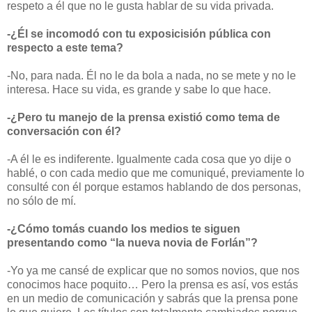
respeto a él que no le gusta hablar de su vida privada.
-¿Él se incomodó con tu exposicisión pública con
respecto a este tema?
-No, para nada. Él no le da bola a nada, no se mete y no le
interesa. Hace su vida, es grande y sabe lo que hace.
-¿Pero tu manejo de la prensa existió como tema de
conversación con él?
-A él le es indiferente. Igualmente cada cosa que yo dije o
hablé, o con cada medio que me comuniqué, previamente lo
consulté con él porque estamos hablando de dos personas,
no sólo de mí.
-¿Cómo tomás cuando los medios te siguen
presentando como “la nueva novia de Forlán”?
-Yo ya me cansé de explicar que no somos novios, que nos
conocimos hace poquito… Pero la prensa es así, vos estás
en un medio de comunicación y sabrás que la prensa pone