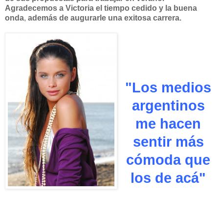
Agradecemos a Victoria el tiempo cedido y la buena
onda
,
además de augurarle una exitosa carrera.
"Los medios
argentinos
me hacen
sentir más
cómoda que
los de acá"