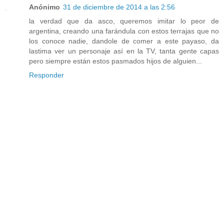
Anónimo
31 de diciembre de 2014 a las 2:56
la verdad que da asco, queremos imitar lo peor de
argentina, creando una farándula con estos terrajas que no
los conoce nadie, dandole de comer a este payaso, da
lastima ver un personaje así en la TV, tanta gente capas
pero siempre están estos pasmados hijos de alguien...
Responder