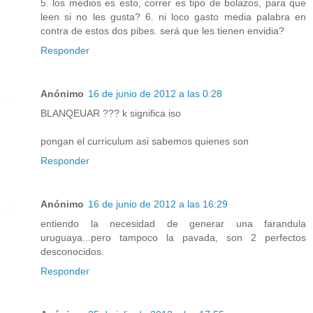
5. los medios es esto, correr es tipo de bolazos, para que
leen si no les gusta? 6. ni loco gasto media palabra en
contra de estos dos pibes. será que les tienen envidia?
Responder
Anónimo
16 de junio de 2012 a las 0:28
BLANQEUAR ??? k significa iso
pongan el curriculum asi sabemos quienes son
Responder
Anónimo
16 de junio de 2012 a las 16:29
entiendo la necesidad de generar una farandula
uruguaya...pero tampoco la pavada, son 2 perfectos
desconocidos.
Responder