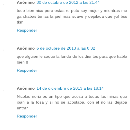
Anónimo
30 de octubre de 2012 a las 21:44
todo bien nico pero estas re puto soy mujer y mientras me
garchabas tenias la piel más suave y depilada que yo! bss
tkm
Responder
Anónimo
6 de octubre de 2013 a las 0:32
que alguien le saque la funda de los dientes para que hable
bien !!
Responder
Anónimo
14 de diciembre de 2013 a las 18:14
Nicolás noria es un tipo que acosa a todas las minas que
iban a la fosa y si no se acostaba, con el no las dejaba
entrar
Responder