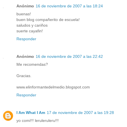
Anónimo
16 de noviembre de 2007 a las 18:24
buenas!
buen blog compañerito de escuela!
saludos y cariños
suerte cayafin!
Responder
Anónimo
16 de noviembre de 2007 a las 22:42
Me recomendas?
Gracias.
www.elinformantedelmedio.blogspot.com
Responder
I Am What I Am
17 de noviembre de 2007 a las 19:28
yo comi!!! leruleruleru!!!