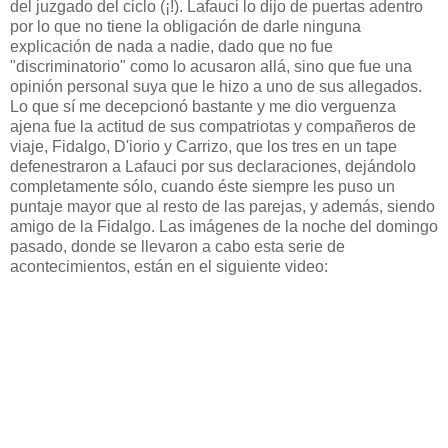
del juzgado del ciclo (¡!). Lafauci lo dijo de puertas adentro
por lo que no tiene la obligación de darle ninguna
explicación de nada a nadie, dado que no fue
"discriminatorio" como lo acusaron allá, sino que fue una
opinión personal suya que le hizo a uno de sus allegados.
Lo que sí me decepcionó bastante y me dio verguenza
ajena fue la actitud de sus compatriotas y compañeros de
viaje, Fidalgo, D'iorio y Carrizo, que los tres en un tape
defenestraron a Lafauci por sus declaraciones, dejándolo
completamente sólo, cuando éste siempre les puso un
puntaje mayor que al resto de las parejas, y además, siendo
amigo de la Fidalgo. Las imágenes de la noche del domingo
pasado, donde se llevaron a cabo esta serie de
acontecimientos, están en el siguiente video: