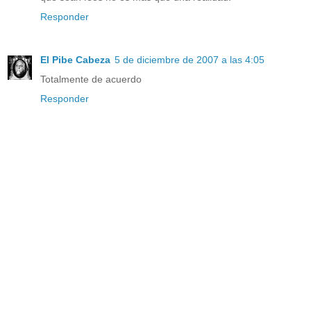
Responder
El Pibe Cabeza
5 de diciembre de 2007 a las 4:05
Totalmente de acuerdo
Responder