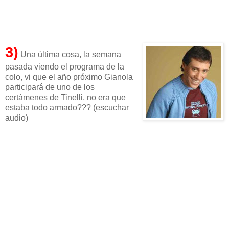
3)
Una última cosa, la semana
pasada viendo el programa de la
colo, vi que el año próximo Gianola
participará de uno de los
certámenes de Tinelli, no era que
estaba todo armado??? (escuchar
audio)