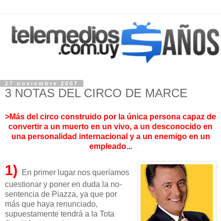
27 noviembre 2007
3 NOTAS DEL CIRCO DE MARCE
>Más del circo construido por la única persona capaz de
convertir a un muerto en un vivo, a un desconocido en
una personalidad internacional y a un enemigo en un
empleado...
1)
En primer lugar nos queríamos
cuestionar y poner en duda la no-
sentencia de Piazza, ya que por
más que haya renunciado,
supuestamente tendrá a la Tota