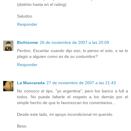
(distinto hasta en el rating).
Saludos.
Responder
Bichicome
26 de noviembre de 2007 a las 20:09
Perdon, Escanlar cuando dijo eso, lo penso el solo, o se lo
plagio a alguien como es de su costumbre?
Responder
La Mascarada
27 de noviembre de 2007 a las 21:43
No conozco al tipo, "yo argentina", pero los banco a full a
todos. No puede faltarle el respeto a los demás por el
simple hecho de que lo favorezcan los comentarios...
Desde este lado, mi apoyo incondicional mi querido.
Beso.