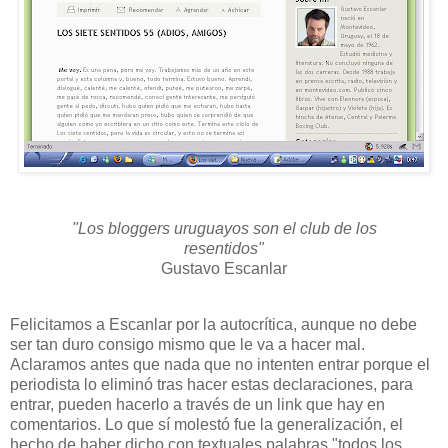
"Los bloggers uruguayos son el club de los
resentidos"
Gustavo Escanlar
Felicitamos a Escanlar por la autocrítica, aunque no debe
ser tan duro consigo mismo que le va a hacer mal.
Aclaramos antes que nada que no intenten entrar porque el
periodista lo eliminó tras hacer estas declaraciones, para
entrar, pueden hacerlo a través de un link que hay en
comentarios. Lo que sí molestó fue la generalización, el
hecho de haber dicho con textuales palabras "todos los