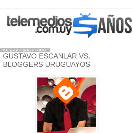
24 noviembre 2007
GUSTAVO ESCANLAR VS.
BLOGGERS URUGUAYOS