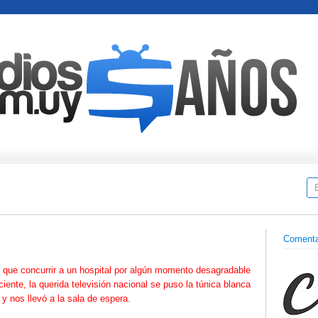
Comenta
que concurrir a un hospital por algún momento desagradable
ciente, la querida televisión nacional se puso la túnica blanca
y nos llevó a la sala de espera.