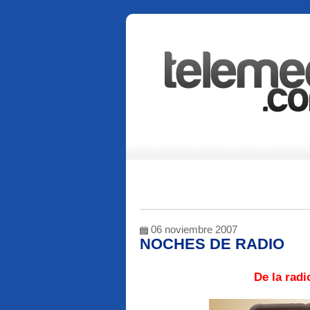
06 noviembre 2007
NOCHES DE RADIO
De la radi