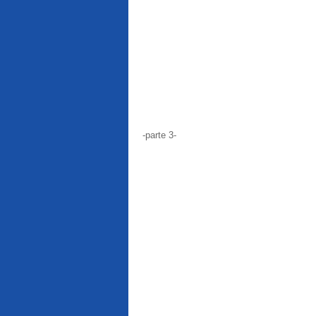
-parte 3-