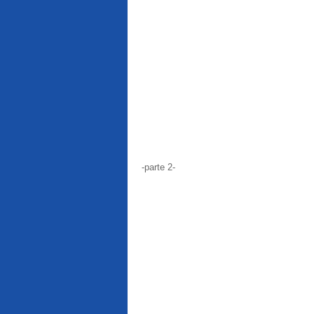
-parte 2-