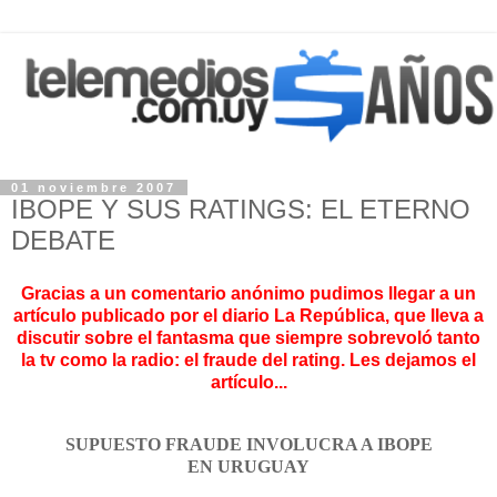
01 noviembre 2007
IBOPE Y SUS RATINGS: EL ETERNO
DEBATE
Gracias a un comentario anónimo pudimos llegar a un
artículo publicado por el diario La República, que lleva a
discutir sobre el fantasma que siempre sobrevoló tanto
la tv como la radio: el fraude del rating. Les dejamos el
artículo...
SUPUESTO FRAUDE INVOLUCRA A IBOPE
EN URUGUAY