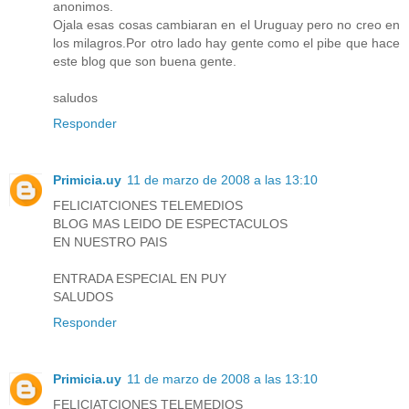
anonimos.
Ojala esas cosas cambiaran en el Uruguay pero no creo en
los milagros.Por otro lado hay gente como el pibe que hace
este blog que son buena gente.
saludos
Responder
Primicia.uy
11 de marzo de 2008 a las 13:10
FELICIATCIONES TELEMEDIOS
BLOG MAS LEIDO DE ESPECTACULOS
EN NUESTRO PAIS
ENTRADA ESPECIAL EN PUY
SALUDOS
Responder
Primicia.uy
11 de marzo de 2008 a las 13:10
FELICIATCIONES TELEMEDIOS