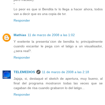
"
Lo peor es que si Bendita tv lo llega a hacer ahora, todos
van a decir que es una copia de tvr.
Responder
Mathias
11 de marzo de 2008 a las 1:02
Y exelente la presenta¨cion de bendita tv, principalmente
cuando escanlar le pega con el latigo a un visualisador,
¿sera real?.
Responder
TELEMEDIOS
11 de marzo de 2008 a las 2:18
Jajaja, si, destaqué el sketch de apertura, muy bueno, al
final del programa mostraron todas las veces que se
cagaban de risa cuando grabaron lo del latigo...
Responder