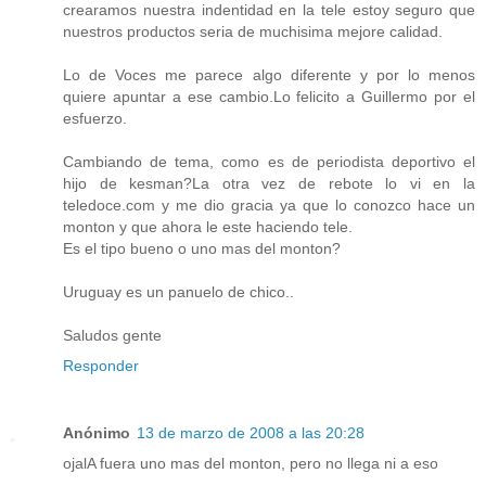
crearamos nuestra indentidad en la tele estoy seguro que
nuestros productos seria de muchisima mejore calidad.
Lo de Voces me parece algo diferente y por lo menos
quiere apuntar a ese cambio.Lo felicito a Guillermo por el
esfuerzo.
Cambiando de tema, como es de periodista deportivo el
hijo de kesman?La otra vez de rebote lo vi en la
teledoce.com y me dio gracia ya que lo conozco hace un
monton y que ahora le este haciendo tele.
Es el tipo bueno o uno mas del monton?
Uruguay es un panuelo de chico..
Saludos gente
Responder
Anónimo
13 de marzo de 2008 a las 20:28
ojalA fuera uno mas del monton, pero no llega ni a eso