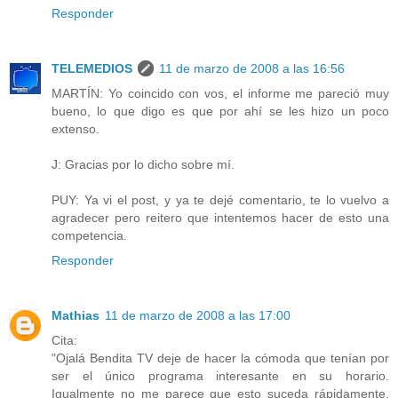
Responder
TELEMEDIOS
11 de marzo de 2008 a las 16:56
MARTÍN: Yo coincido con vos, el informe me pareció muy
bueno, lo que digo es que por ahí se les hizo un poco
extenso.
J: Gracias por lo dicho sobre mí.
PUY: Ya vi el post, y ya te dejé comentario, te lo vuelvo a
agradecer pero reitero que intentemos hacer de esto una
competencia.
Responder
Mathias
11 de marzo de 2008 a las 17:00
Cita:
"Ojalá Bendita TV deje de hacer la cómoda que tenían por
ser el único programa interesante en su horario.
Igualmente no me parece que esto suceda rápidamente.