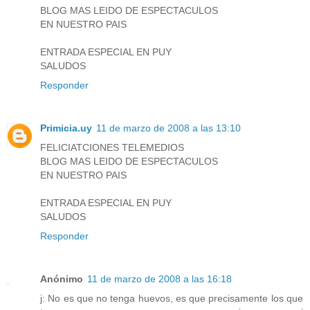
BLOG MAS LEIDO DE ESPECTACULOS
EN NUESTRO PAIS
ENTRADA ESPECIAL EN PUY
SALUDOS
Responder
Primicia.uy
11 de marzo de 2008 a las 13:10
FELICIATCIONES TELEMEDIOS
BLOG MAS LEIDO DE ESPECTACULOS
EN NUESTRO PAIS
ENTRADA ESPECIAL EN PUY
SALUDOS
Responder
Anónimo
11 de marzo de 2008 a las 16:18
j: No es que no tenga huevos, es que precisamente los que