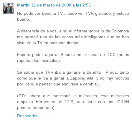
Martín
11 de marzo de 2008 a las 2:55
No pude ver Bendita TV... pude ver TVR grabado, y estuvo
bueno.
A diferencia de a vos, a mí el informe sobre lo de Colombia
me pareció una de las cosas más inteligentes que se han
visto en la TV en bastante tiempo.
Espero poder agarrar Bendita en el canal de TCC (antes
repetían los miércoles).
Se sabía que TVR iba a ganarle a Bendita TV acá, tanto
como que le iba a ganar a Zapping allá, y no hay motivos
por los que pensar que eso vaya a cambiar...
(P.D.: ahora que mencioné el miércoles, este miércoles
empieza Héroes en el 12!!!, una serie con una GRAN
primera temporada).
Responder