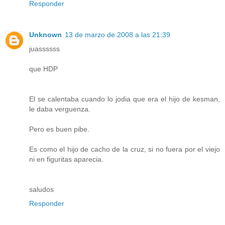
Responder
Unknown
13 de marzo de 2008 a las 21:39
juassssss
que HDP
El se calentaba cuando lo jodia que era el hijo de kesman,
le daba verguenza.
Pero es buen pibe.
Es como el hijo de cacho de la cruz, si no fuera por el viejo
ni en figuritas aparecia.
saludos
Responder