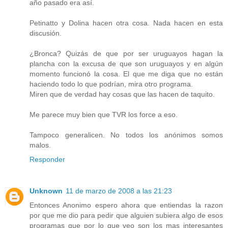
año pasado era así.
Petinatto y Dolina hacen otra cosa. Nada hacen en esta
discusión.
¿Bronca? Quizás de que por ser uruguayos hagan la
plancha con la excusa de que son uruguayos y en algún
momento funcionó la cosa. El que me diga que no están
haciendo todo lo que podrían, mira otro programa.
Miren que de verdad hay cosas que las hacen de taquito.
Me parece muy bien que TVR los force a eso.
Tampoco generalicen. No todos los anónimos somos
malos.
Responder
Unknown
11 de marzo de 2008 a las 21:23
Entonces Anonimo espero ahora que entiendas la razon
por que me dio para pedir que alguien subiera algo de esos
programas que por lo que veo son los mas interesantes