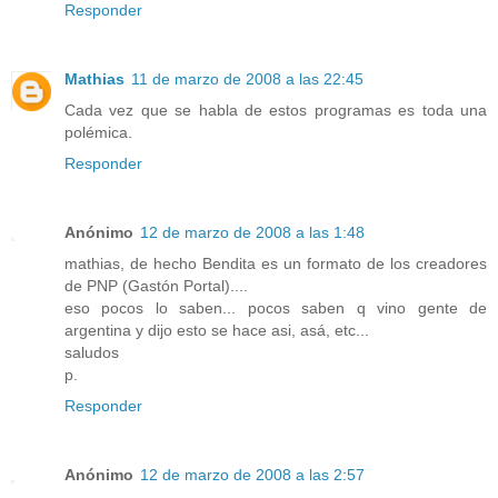
Responder
Mathias
11 de marzo de 2008 a las 22:45
Cada vez que se habla de estos programas es toda una
polémica.
Responder
Anónimo
12 de marzo de 2008 a las 1:48
mathias, de hecho Bendita es un formato de los creadores
de PNP (Gastón Portal)....
eso pocos lo saben... pocos saben q vino gente de
argentina y dijo esto se hace asi, asá, etc...
saludos
p.
Responder
Anónimo
12 de marzo de 2008 a las 2:57