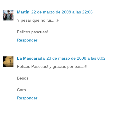
Martín
22 de marzo de 2008 a las 22:06
Y pesar que no fui... :P
Felices pascuas!
Responder
La Mascarada
23 de marzo de 2008 a las 0:02
Felices Pascuas! y gracias por pasar!!!
Besos
Caro
Responder