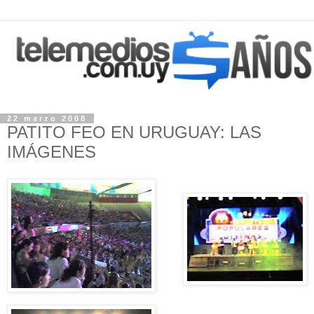
22 marzo 2008
PATITO FEO EN URUGUAY: LAS
IMÁGENES