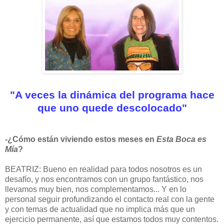
"A veces la dinámica del programa hace
que uno quede descolocado"
-¿Cómo están viviendo estos meses en
Esta Boca es
Mía
?
BEATRIZ: Bueno en realidad para todos nosotros es un
desafío, y nos encontramos con un grupo fantástico, nos
llevamos muy bien, nos complementamos... Y en lo
personal seguir profundizando el contacto real con la gente
y con temas de actualidad que no implica más que un
ejercicio permanente, así que estamos todos muy contentos.