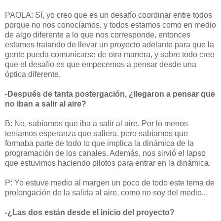
PAOLA: Sí, yo creo que es un desafío coordinar entre todos
porque no nos conocíamos, y todos estamos como en medio
de algo diferente a lo que nos corresponde, entonces
estamos tratando de llevar un proyecto adelante para que la
gente pueda comunicarse de otra manera, y sobre todo creo
que el desafío es que empecemos a pensar desde una
óptica diferente.
-Después de tanta postergación, ¿llegaron a pensar que
no iban a salir al aire?
B: No, sabíamos que iba a salir al aire. Por lo menos
teníamos esperanza que saliera, pero sabíamos que
formaba parte de todo lo que implica la dinámica de la
programación de los canales. Además, nos sirvió el lapso
que estuvimos haciendo pilotos para entrar en la dinámica.
P: Yo estuve medio al margen un poco de todo este tema de
prolongación de la salida al aire, como no soy del medio...
-¿Las dos están desde el inicio del proyecto?