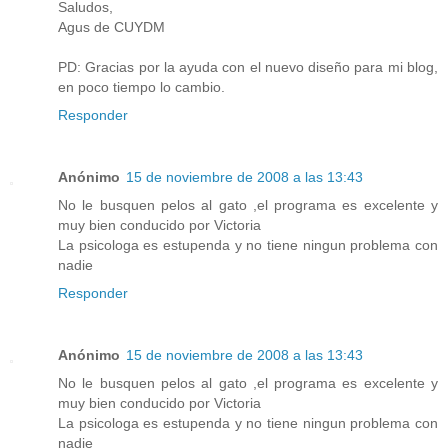
Saludos,
Agus de CUYDM
PD: Gracias por la ayuda con el nuevo diseño para mi blog,
en poco tiempo lo cambio.
Responder
Anónimo
15 de noviembre de 2008 a las 13:43
No le busquen pelos al gato ,el programa es excelente y
muy bien conducido por Victoria
La psicologa es estupenda y no tiene ningun problema con
nadie
Responder
Anónimo
15 de noviembre de 2008 a las 13:43
No le busquen pelos al gato ,el programa es excelente y
muy bien conducido por Victoria
La psicologa es estupenda y no tiene ningun problema con
nadie