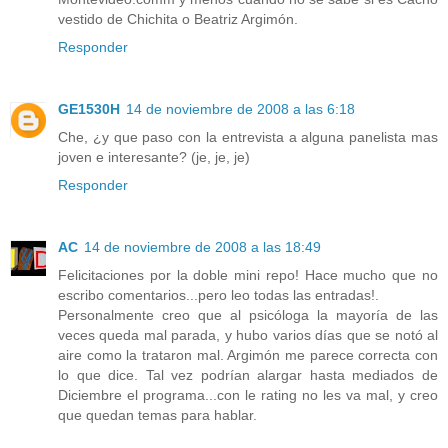
vestido de Chichita o Beatriz Argimón.
Responder
GE1530H
14 de noviembre de 2008 a las 6:18
Che, ¿y que paso con la entrevista a alguna panelista mas
joven e interesante? (je, je, je)
Responder
AC
14 de noviembre de 2008 a las 18:49
Felicitaciones por la doble mini repo! Hace mucho que no
escribo comentarios...pero leo todas las entradas!.
Personalmente creo que al psicóloga la mayoría de las
veces queda mal parada, y hubo varios días que se notó al
aire como la trataron mal. Argimón me parece correcta con
lo que dice. Tal vez podrían alargar hasta mediados de
Diciembre el programa...con le rating no les va mal, y creo
que quedan temas para hablar.