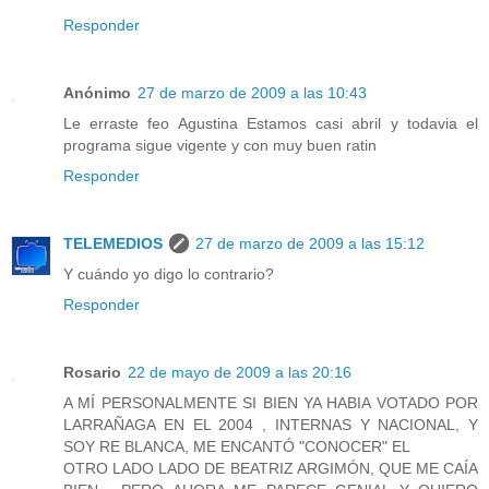
Responder
Anónimo
27 de marzo de 2009 a las 10:43
Le erraste feo Agustina Estamos casi abril y todavia el
programa sigue vigente y con muy buen ratin
Responder
TELEMEDIOS
27 de marzo de 2009 a las 15:12
Y cuándo yo digo lo contrario?
Responder
Rosario
22 de mayo de 2009 a las 20:16
A MÍ PERSONALMENTE SI BIEN YA HABIA VOTADO POR
LARRAÑAGA EN EL 2004 , INTERNAS Y NACIONAL, Y
SOY RE BLANCA, ME ENCANTÓ "CONOCER" EL
OTRO LADO LADO DE BEATRIZ ARGIMÓN, QUE ME CAÍA