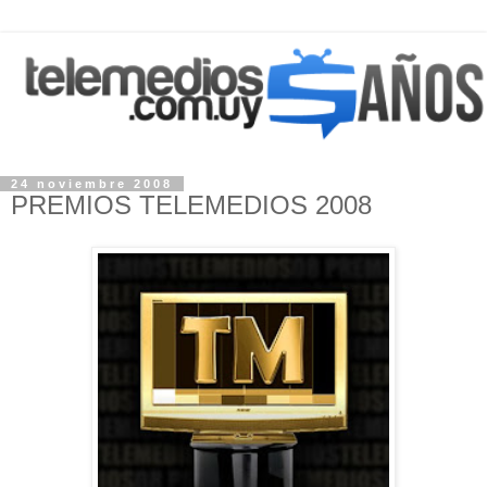
24 noviembre 2008
PREMIOS TELEMEDIOS 2008