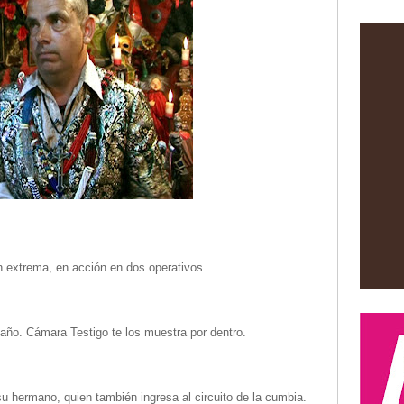
 extrema, en acción en dos operativos.
año. Cámara Testigo te los muestra por dentro.
 su hermano, quien también ingresa al circuito de la cumbia.