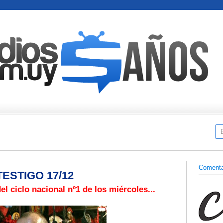
Comenta
ESTIGO 17/12
l ciclo nacional nº1 de los miércoles...