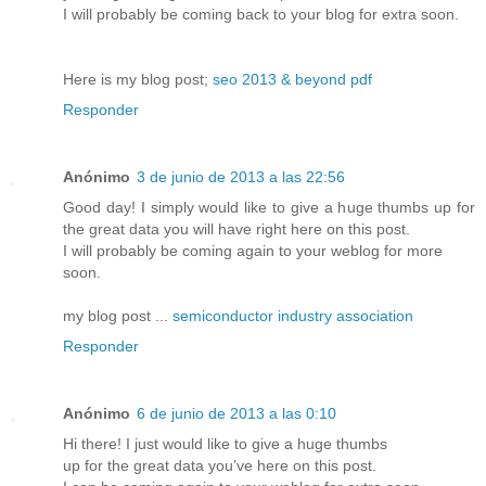
I will probably be coming back to your blog for extra soon.
Here is my blog post;
seo 2013 & beyond pdf
Responder
Anónimo
3 de junio de 2013 a las 22:56
Good day! I simply would like to give a huge thumbs up for
the great data you will have right here on this post.
I will probably be coming again to your weblog for more
soon.
my blog post ...
semiconductor industry association
Responder
Anónimo
6 de junio de 2013 a las 0:10
Hi there! I just would like to give a huge thumbs
up for the great data you’ve here on this post.