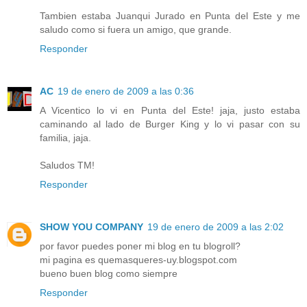
Tambien estaba Juanqui Jurado en Punta del Este y me
saludo como si fuera un amigo, que grande.
Responder
AC
19 de enero de 2009 a las 0:36
A Vicentico lo vi en Punta del Este! jaja, justo estaba
caminando al lado de Burger King y lo vi pasar con su
familia, jaja.
Saludos TM!
Responder
SHOW YOU COMPANY
19 de enero de 2009 a las 2:02
por favor puedes poner mi blog en tu blogroll?
mi pagina es quemasqueres-uy.blogspot.com
bueno buen blog como siempre
Responder