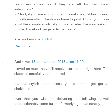
responses appear as if they are left by brain dead
individuals?
:-P And, if you are writing on additional sites, I'd like to keep
up with everything fresh you have to post. Could you make
a list the complete urls of your social sites like your linkedin
profile, Facebook page or twitter feed?
Also visit my site;
87164
Responder
Anónimo
13 de marzo de 2013 a las 11:20
I loved as much as you'll receive carried out right here. The
sketch is tasteful, your authored
material stylish. nonetheless, you command get got an
shakiness
over that you wish be delivering the following. unwell
unquestionably come further formerly again as exactly