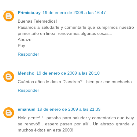
Primicia.uy
19 de enero de 2009 a las 16:47
Buenas Telemedios!
Pasamos a saludarle y comentarle que cumplimos nuestro
primer año en linea, renovamos algunas cosas...
Abrazo
Puy
Responder
Mencho
19 de enero de 2009 a las 20:10
Cuántos años le das a D'andrea?...bien por ese muchacho.
Responder
emanuel
19 de enero de 2009 a las 21:39
Hola gente!!!.. pasaba para saludar y comentarles que tvuy
se renovó!!.. espero pasen por allí.. Un abrazo grande y
muchos éxitos en este 2009!!