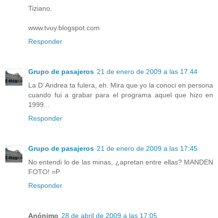
Tiziano.
www.tvuy.blogspot.com
Responder
Grupo de pasajeros
21 de enero de 2009 a las 17:44
La D´Andrea ta fulera, eh. Mira que yo la conoci en persona
cuando fui a grabar para el programa aquel que hizo en
1999...
Responder
Grupo de pasajeros
21 de enero de 2009 a las 17:45
No entendi lo de las minas, ¿apretan entre ellas? MANDEN
FOTO! =P
Responder
Anónimo
28 de abril de 2009 a las 17:05