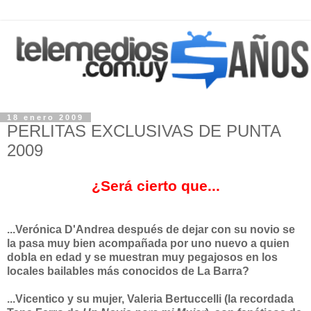
18 enero 2009
PERLITAS EXCLUSIVAS DE PUNTA
2009
¿Será cierto que...
...Verónica D'Andrea después de dejar con su novio se
la pasa muy bien acompañada por uno nuevo a quien
dobla en edad y se muestran muy pegajosos en los
locales bailables más conocidos de La Barra?
...Vicentico y su mujer, Valeria Bertuccelli (la recordada