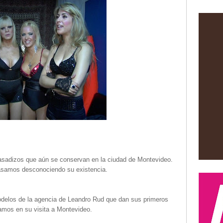
pasadizos que aún se conservan en la ciudad de Montevideo.
pasamos desconociendo su existencia.
modelos de la agencia de Leandro Rud que dan sus primeros
mos en su visita a Montevideo.