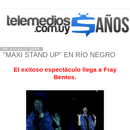
09 octubre 2009
"MAXI STAND UP" EN RÍO NEGRO
El exitoso espectáculo llega a Fray
Bentos.