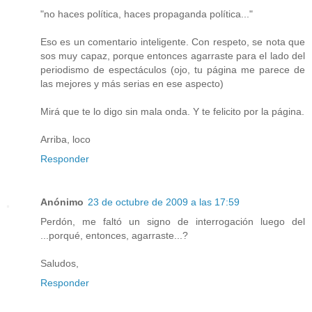
"no haces política, haces propaganda política..."
Eso es un comentario inteligente. Con respeto, se nota que
sos muy capaz, porque entonces agarraste para el lado del
periodismo de espectáculos (ojo, tu página me parece de
las mejores y más serias en ese aspecto)
Mirá que te lo digo sin mala onda. Y te felicito por la página.
Arriba, loco
Responder
Anónimo
23 de octubre de 2009 a las 17:59
Perdón, me faltó un signo de interrogación luego del
...porqué, entonces, agarraste...?
Saludos,
Responder