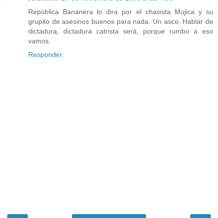
República Bananera lo dira por el chavista Mujica y su
grupito de asesinos buenos para nada. Un asco. Hablar de
dictadura, dictadura catrista será, porque rumbo a eso
vamos.
Responder