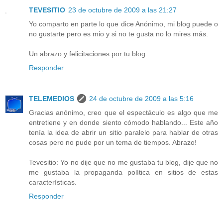
TEVESITIO
23 de octubre de 2009 a las 21:27
Yo comparto en parte lo que dice Anónimo, mi blog puede o
no gustarte pero es mio y si no te gusta no lo mires más.
Un abrazo y felicitaciones por tu blog
Responder
TELEMEDIOS
24 de octubre de 2009 a las 5:16
Gracias anónimo, creo que el espectáculo es algo que me
entretiene y en donde siento cómodo hablando... Este año
tenía la idea de abrir un sitio paralelo para hablar de otras
cosas pero no pude por un tema de tiempos. Abrazo!
Tevesitio: Yo no dije que no me gustaba tu blog, dije que no
me gustaba la propaganda política en sitios de estas
características.
Responder