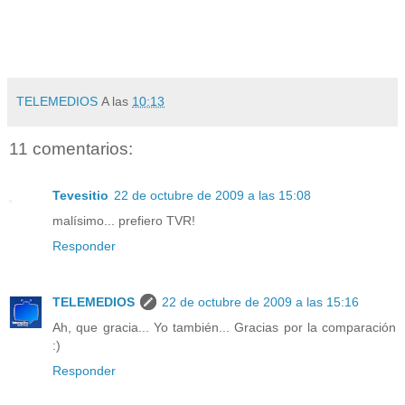
TELEMEDIOS
A las
10:13
11 comentarios:
Tevesitio
22 de octubre de 2009 a las 15:08
malísimo... prefiero TVR!
Responder
TELEMEDIOS
22 de octubre de 2009 a las 15:16
Ah, que gracia... Yo también... Gracias por la comparación
:)
Responder