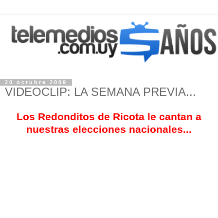
20 octubre 2009
VIDEOCLIP: LA SEMANA PREVIA...
Los Redonditos de Ricota le cantan a
nuestras elecciones nacionales...