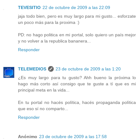
TEVESITIO
22 de octubre de 2009 a las 22:09
jaja todo bien, pero es muy largo para mi gusto... esforzate
un poco más para la proxima :)
PD: no hago politica en mi portal, solo quiero un país mejor
y no volver a la republica bananera...
Responder
TELEMEDIOS
23 de octubre de 2009 a las 1:20
¿Es muy largo para tu gusto? Ahh bueno la próxima lo
hago más corto así consigo que te guste a tí que es mi
principal meta en la vida...
En tu portal no hacés política, hacés propaganda política
que eso sí no comparto...
Responder
Anónimo
23 de octubre de 2009 a las 17:58