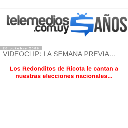
20 octubre 2009
VIDEOCLIP: LA SEMANA PREVIA...
Los Redonditos de Ricota le cantan a
nuestras elecciones nacionales...