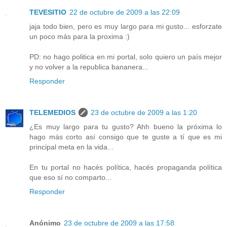
TEVESITIO
22 de octubre de 2009 a las 22:09
jaja todo bien, pero es muy largo para mi gusto... esforzate
un poco más para la proxima :)
PD: no hago politica en mi portal, solo quiero un país mejor
y no volver a la republica bananera...
Responder
TELEMEDIOS
23 de octubre de 2009 a las 1:20
¿Es muy largo para tu gusto? Ahh bueno la próxima lo
hago más corto así consigo que te guste a tí que es mi
principal meta en la vida...
En tu portal no hacés política, hacés propaganda política
que eso sí no comparto...
Responder
Anónimo
23 de octubre de 2009 a las 17:58