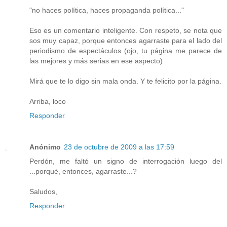
"no haces política, haces propaganda política..."
Eso es un comentario inteligente. Con respeto, se nota que
sos muy capaz, porque entonces agarraste para el lado del
periodismo de espectáculos (ojo, tu página me parece de
las mejores y más serias en ese aspecto)
Mirá que te lo digo sin mala onda. Y te felicito por la página.
Arriba, loco
Responder
Anónimo
23 de octubre de 2009 a las 17:59
Perdón, me faltó un signo de interrogación luego del
...porqué, entonces, agarraste...?
Saludos,
Responder