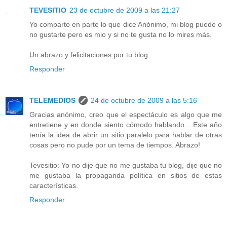
TEVESITIO
23 de octubre de 2009 a las 21:27
Yo comparto en parte lo que dice Anónimo, mi blog puede o
no gustarte pero es mio y si no te gusta no lo mires más.
Un abrazo y felicitaciones por tu blog
Responder
TELEMEDIOS
24 de octubre de 2009 a las 5:16
Gracias anónimo, creo que el espectáculo es algo que me
entretiene y en donde siento cómodo hablando... Este año
tenía la idea de abrir un sitio paralelo para hablar de otras
cosas pero no pude por un tema de tiempos. Abrazo!
Tevesitio: Yo no dije que no me gustaba tu blog, dije que no
me gustaba la propaganda política en sitios de estas
características.
Responder