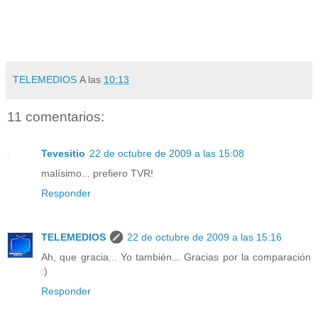
TELEMEDIOS
A las
10:13
11 comentarios:
Tevesitio
22 de octubre de 2009 a las 15:08
malísimo... prefiero TVR!
Responder
TELEMEDIOS
22 de octubre de 2009 a las 15:16
Ah, que gracia... Yo también... Gracias por la comparación
:)
Responder