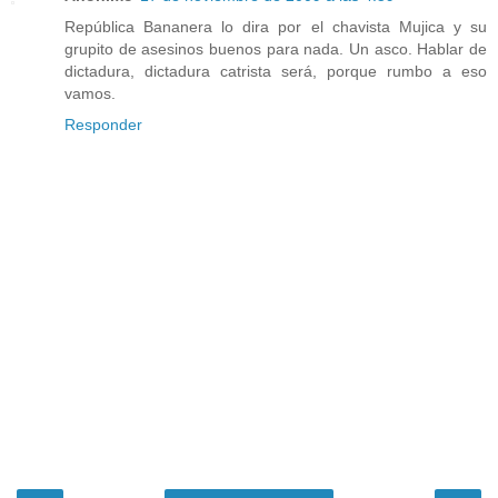
República Bananera lo dira por el chavista Mujica y su
grupito de asesinos buenos para nada. Un asco. Hablar de
dictadura, dictadura catrista será, porque rumbo a eso
vamos.
Responder