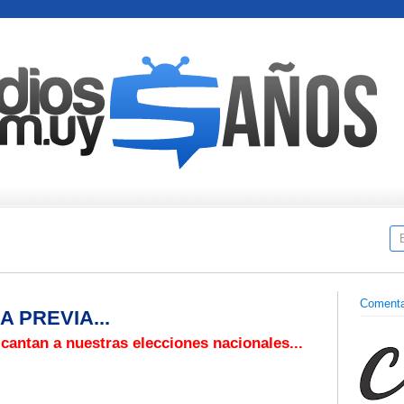
Comenta
 PREVIA...
cantan a nuestras elecciones nacionales...