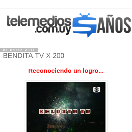
04 enero 2011
BENDITA TV X 200
Reconociendo un logro...