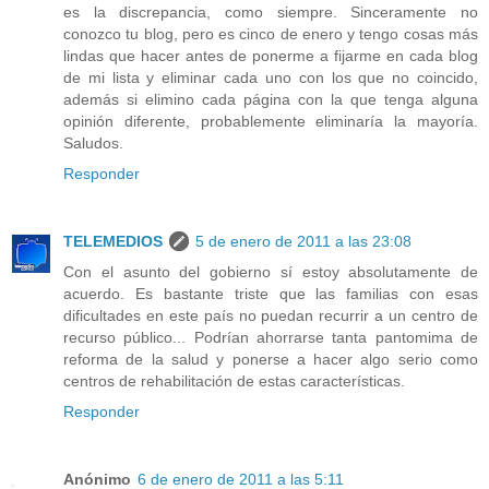
es la discrepancia, como siempre. Sinceramente no
conozco tu blog, pero es cinco de enero y tengo cosas más
lindas que hacer antes de ponerme a fijarme en cada blog
de mi lista y eliminar cada uno con los que no coincido,
además si elimino cada página con la que tenga alguna
opinión diferente, probablemente eliminaría la mayoría.
Saludos.
Responder
TELEMEDIOS
5 de enero de 2011 a las 23:08
Con el asunto del gobierno sí estoy absolutamente de
acuerdo. Es bastante triste que las familias con esas
dificultades en este país no puedan recurrir a un centro de
recurso público... Podrían ahorrarse tanta pantomima de
reforma de la salud y ponerse a hacer algo serio como
centros de rehabilitación de estas características.
Responder
Anónimo
6 de enero de 2011 a las 5:11