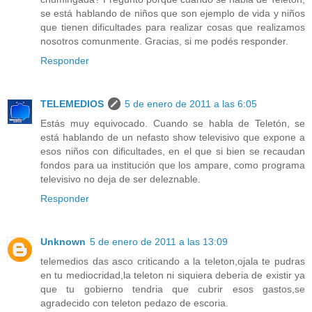
se está hablando de niños que son ejemplo de vida y niños
que tienen dificultades para realizar cosas que realizamos
nosotros comunmente. Gracias, si me podés responder.
Responder
TELEMEDIOS
5 de enero de 2011 a las 6:05
Estás muy equivocado. Cuando se habla de Teletón, se
está hablando de un nefasto show televisivo que expone a
esos niños con dificultades, en el que si bien se recaudan
fondos para ua institución que los ampare, como programa
televisivo no deja de ser deleznable.
Responder
Unknown
5 de enero de 2011 a las 13:09
telemedios das asco criticando a la teleton,ojala te pudras
en tu mediocridad,la teleton ni siquiera deberia de existir ya
que tu gobierno tendria que cubrir esos gastos,se
agradecido con teleton pedazo de escoria.