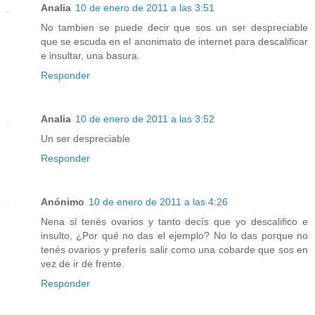
Analia
10 de enero de 2011 a las 3:51
No tambien se puede decir que sos un ser despreciable
que se escuda en el anonimato de internet para descalificar
e insultar, una basura.
Responder
Analia
10 de enero de 2011 a las 3:52
Un ser despreciable
Responder
Anónimo
10 de enero de 2011 a las 4:26
Nena si tenés ovarios y tanto decís que yo descalifico e
insulto, ¿Por qué no das el ejemplo? No lo das porque no
tenés ovarios y preferís salir como una cobarde que sos en
vez de ir de frente.
Responder