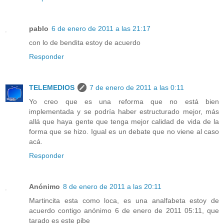
pablo
6 de enero de 2011 a las 21:17
con lo de bendita estoy de acuerdo
Responder
TELEMEDIOS
7 de enero de 2011 a las 0:11
Yo creo que es una reforma que no está bien
implementada y se podría haber estructurado mejor, más
allá que haya gente que tenga mejor calidad de vida de la
forma que se hizo. Igual es un debate que no viene al caso
acá.
Responder
Anónimo
8 de enero de 2011 a las 20:11
Martincita esta como loca, es una analfabeta estoy de
acuerdo contigo anónimo 6 de enero de 2011 05:11, que
tarado es este pibe