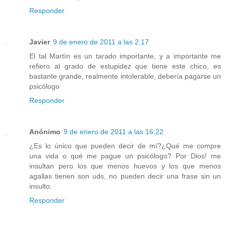
Responder
Javier
9 de enero de 2011 a las 2:17
El tal Martín es un tarado importante, y a importante me
refiero al grado de estupidez que tiene este chico, es
bastante grande, realmente intolerable, debería pagarse un
psicólogo
Responder
Anónimo
9 de enero de 2011 a las 16:22
¿Es lo único que pueden decir de mí?¿Qué me compre
una vida o qué me pague un psicólogo? Por Dios! me
insultan pero los que menos huevos y los que menos
agallas tienen son uds, no pueden decir una frase sin un
insulto.
Responder