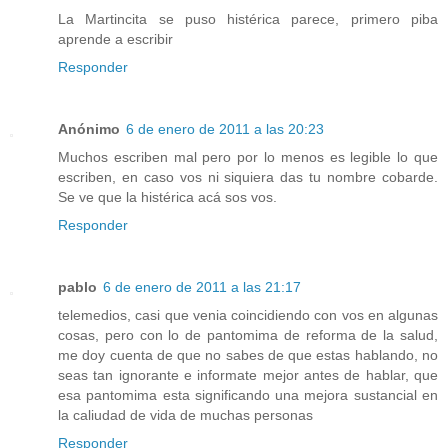
La Martincita se puso histérica parece, primero piba
aprende a escribir
Responder
Anónimo
6 de enero de 2011 a las 20:23
Muchos escriben mal pero por lo menos es legible lo que
escriben, en caso vos ni siquiera das tu nombre cobarde.
Se ve que la histérica acá sos vos.
Responder
pablo
6 de enero de 2011 a las 21:17
telemedios, casi que venia coincidiendo con vos en algunas
cosas, pero con lo de pantomima de reforma de la salud,
me doy cuenta de que no sabes de que estas hablando, no
seas tan ignorante e informate mejor antes de hablar, que
esa pantomima esta significando una mejora sustancial en
la caliudad de vida de muchas personas
Responder