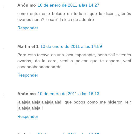
Anónimo
10 de enero de 2011 a las 14:27
como entra este boludo en todo lo que le dicen, ¿tenés
ovarios nena? le salió la loca de adentro
Responder
Martin el 1
10 de enero de 2011 a las 14:59
Pero esta tocaya es una loca importante, nena salí si tenés
ovarios, da la cara, veni a pelear que te espero, veni
coooooobaaaaaaaarde
Responder
Anónimo
10 de enero de 2011 a las 16:13
jajajajajajajajajajajajaja!! que bobos como me hicieron reir
jajajajajajaja!!
Responder