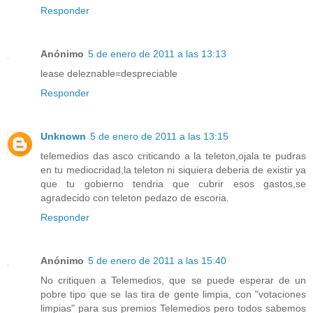
Responder
Anónimo
5 de enero de 2011 a las 13:13
lease deleznable=despreciable
Responder
Unknown
5 de enero de 2011 a las 13:15
telemedios das asco criticando a la teleton,ojala te pudras
en tu mediocridad,la teleton ni siquiera deberia de existir ya
que tu gobierno tendria que cubrir esos gastos,se
agradecido con teleton pedazo de escoria.
Responder
Anónimo
5 de enero de 2011 a las 15:40
No critiquen a Telemedios, que se puede esperar de un
pobre tipo que se las tira de gente limpia, con "votaciones
limpias" para sus premios Telemedios pero todos sabemos