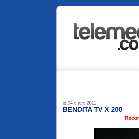
04 enero 2011
BENDITA TV X 200
Recon