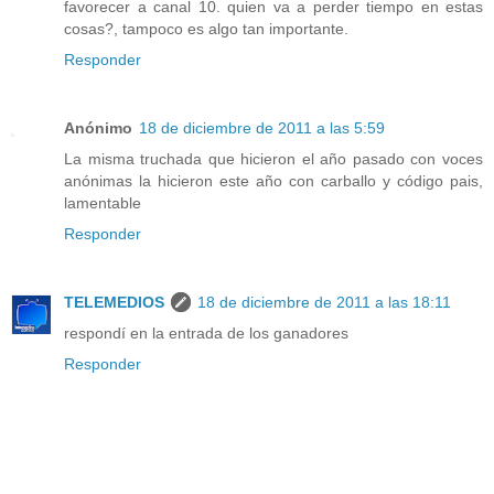
favorecer a canal 10. quien va a perder tiempo en estas
cosas?, tampoco es algo tan importante.
Responder
Anónimo
18 de diciembre de 2011 a las 5:59
La misma truchada que hicieron el año pasado con voces
anónimas la hicieron este año con carballo y código pais,
lamentable
Responder
TELEMEDIOS
18 de diciembre de 2011 a las 18:11
respondí en la entrada de los ganadores
Responder