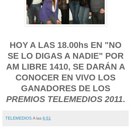
HOY A LAS 18.00hs EN "NO
SE LO DIGAS A NADIE" POR
AM LIBRE 1410, SE DARÁN A
CONOCER EN VIVO LOS
GANADORES DE LOS
PREMIOS TELEMEDIOS 2011
.
TELEMEDIOS
A las
6:51