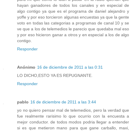
hayan ganadores de todos los canales y en especial de
algo contigo ya que es el programa de daniel alejandro y
yoffe y por eso torcieron algunas encuestas ya que la gente
voto en todas las categorias a programas de canal 10 y se
ve que a los de telemedios le parecio que quedaba mal eso
y por eso hicieron ganar a otros y en especial a los de algo
contigo.
Responder
Anónimo
16 de diciembre de 2011 a las 0:31
LO DICHO,ESTO YA ES REPUGNANTE.
Responder
pablo
16 de diciembre de 2011 a las 3:44
yo no quiero pensar mal de telemedios, pero la verdad que
fue realmente rarisimo lo que ocurrio con la encuesta a
mejor conductor. de todos modos podria llegar a entender
si es que metieron mano para que gane carballo, maxi,