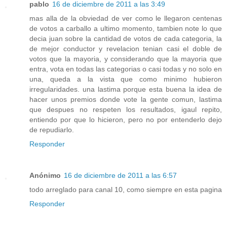
pablo
16 de diciembre de 2011 a las 3:49
mas alla de la obviedad de ver como le llegaron centenas
de votos a carballo a ultimo momento, tambien note lo que
decia juan sobre la cantidad de votos de cada categoria, la
de mejor conductor y revelacion tenian casi el doble de
votos que la mayoria, y considerando que la mayoria que
entra, vota en todas las categorias o casi todas y no solo en
una, queda a la vista que como minimo hubieron
irregularidades. una lastima porque esta buena la idea de
hacer unos premios donde vote la gente comun, lastima
que despues no respeten los resultados, igaul repito,
entiendo por que lo hicieron, pero no por entenderlo dejo
de repudiarlo.
Responder
Anónimo
16 de diciembre de 2011 a las 6:57
todo arreglado para canal 10, como siempre en esta pagina
Responder