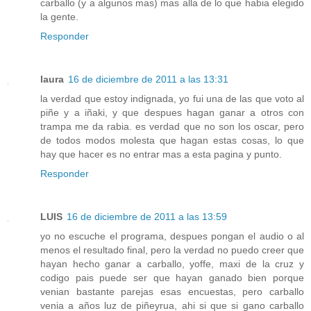
carballo (y a algunos mas) mas alla de lo que habia elegido
la gente.
Responder
laura
16 de diciembre de 2011 a las 13:31
la verdad que estoy indignada, yo fui una de las que voto al
piñe y a iñaki, y que despues hagan ganar a otros con
trampa me da rabia. es verdad que no son los oscar, pero
de todos modos molesta que hagan estas cosas, lo que
hay que hacer es no entrar mas a esta pagina y punto.
Responder
LUIS
16 de diciembre de 2011 a las 13:59
yo no escuche el programa, despues pongan el audio o al
menos el resultado final, pero la verdad no puedo creer que
hayan hecho ganar a carballo, yoffe, maxi de la cruz y
codigo pais puede ser que hayan ganado bien porque
venian bastante parejas esas encuestas, pero carballo
venia a años luz de piñeyrua, ahi si que si gano carballo