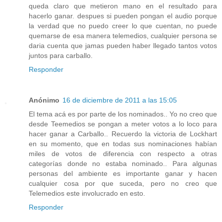
queda claro que metieron mano en el resultado para
hacerlo ganar. despues si pueden pongan el audio porque
la verdad que no puedo creer lo que cuentan, no puede
quemarse de esa manera telemedios, cualquier persona se
daria cuenta que jamas pueden haber llegado tantos votos
juntos para carballo.
Responder
Anónimo
16 de diciembre de 2011 a las 15:05
El tema acá es por parte de los nominados.. Yo no creo que
desde Teemedios se pongan a meter votos a lo loco para
hacer ganar a Carballo.. Recuerdo la victoria de Lockhart
en su momento, que en todas sus nominaciones habían
miles de votos de diferencia con respecto a otras
categorías donde no estaba nominado.. Para algunas
personas del ambiente es importante ganar y hacen
cualquier cosa por que suceda, pero no creo que
Telemedios este involucrado en esto.
Responder