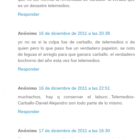
es un desastre telemedios.
Responder
Anónimo
16 de diciembre de 2011 a las 20:38
yo no se si la culpa fue de carballo, de telemedios o de
quien pero lo que paso fue un verdadero papelon, se noto
de leguas el arreglo para que ganara carballo. el verdadero
bochorno del año esta vez fue telemedios.
Responder
Anónimo
16 de diciembre de 2011 a las 22:51
muchachos, hay q conservar el laburo...Telemedios-
Carballo-Daniel Alejandro son todo parte de lo mismo.
Responder
Anónimo
17 de diciembre de 2011 a las 16:30