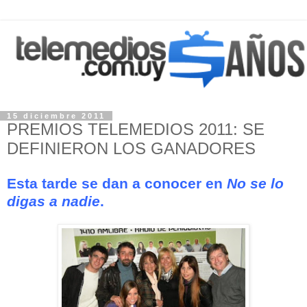
15 diciembre 2011
PREMIOS TELEMEDIOS 2011: SE
DEFINIERON LOS GANADORES
Esta tarde se dan a conocer en
No se lo
digas a nadie
.