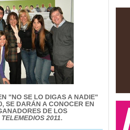
EN "NO SE LO DIGAS A NADIE"
0, SE DARÁN A CONOCER EN
 GANADORES DE LOS
 TELEMEDIOS 2011
.