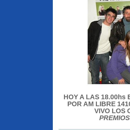
HOY A LAS 18.00hs 
POR AM LIBRE 141
VIVO LOS
PREMIOS