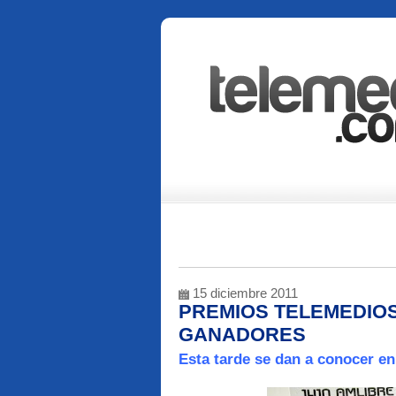
15 diciembre 2011
PREMIOS TELEMEDIOS 
GANADORES
Esta tarde se dan a conocer e