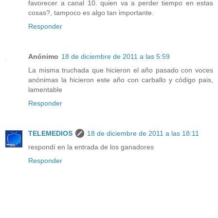
favorecer a canal 10. quien va a perder tiempo en estas
cosas?, tampoco es algo tan importante.
Responder
Anónimo
18 de diciembre de 2011 a las 5:59
La misma truchada que hicieron el año pasado con voces
anónimas la hicieron este año con carballo y código pais,
lamentable
Responder
TELEMEDIOS
18 de diciembre de 2011 a las 18:11
respondí en la entrada de los ganadores
Responder