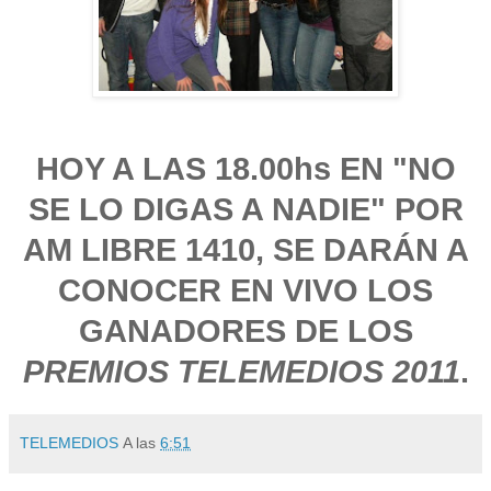
HOY A LAS 18.00hs EN "NO
SE LO DIGAS A NADIE" POR
AM LIBRE 1410, SE DARÁN A
CONOCER EN VIVO LOS
GANADORES DE LOS
PREMIOS TELEMEDIOS 2011
.
TELEMEDIOS
A las
6:51