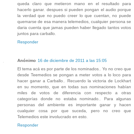
queda claro que metieron mano en el resultado para
hacerlo ganar. despues si pueden pongan el audio porque
la verdad que no puedo creer lo que cuentan, no puede
quemarse de esa manera telemedios, cualquier persona se
daria cuenta que jamas pueden haber llegado tantos votos
juntos para carballo.
Responder
Anónimo
16 de diciembre de 2011 a las 15:05
El tema acá es por parte de los nominados.. Yo no creo que
desde Teemedios se pongan a meter votos a lo loco para
hacer ganar a Carballo.. Recuerdo la victoria de Lockhart
en su momento, que en todas sus nominaciones habían
miles de votos de diferencia con respecto a otras
categorías donde no estaba nominado.. Para algunas
personas del ambiente es importante ganar y hacen
cualquier cosa por que suceda, pero no creo que
Telemedios este involucrado en esto.
Responder