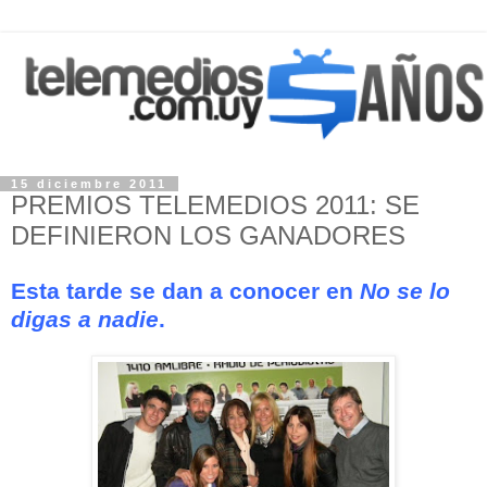
15 diciembre 2011
PREMIOS TELEMEDIOS 2011: SE
DEFINIERON LOS GANADORES
Esta tarde se dan a conocer en
No se lo
digas a nadie
.