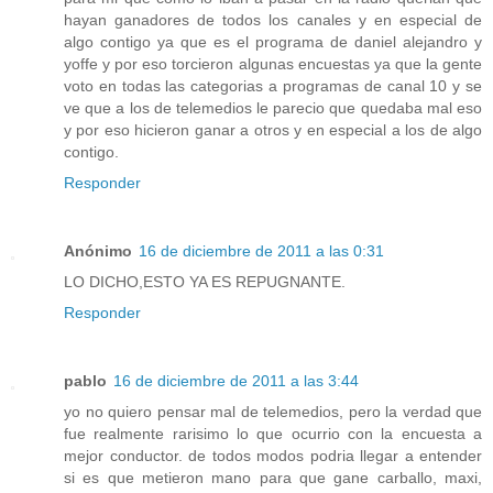
hayan ganadores de todos los canales y en especial de
algo contigo ya que es el programa de daniel alejandro y
yoffe y por eso torcieron algunas encuestas ya que la gente
voto en todas las categorias a programas de canal 10 y se
ve que a los de telemedios le parecio que quedaba mal eso
y por eso hicieron ganar a otros y en especial a los de algo
contigo.
Responder
Anónimo
16 de diciembre de 2011 a las 0:31
LO DICHO,ESTO YA ES REPUGNANTE.
Responder
pablo
16 de diciembre de 2011 a las 3:44
yo no quiero pensar mal de telemedios, pero la verdad que
fue realmente rarisimo lo que ocurrio con la encuesta a
mejor conductor. de todos modos podria llegar a entender
si es que metieron mano para que gane carballo, maxi,