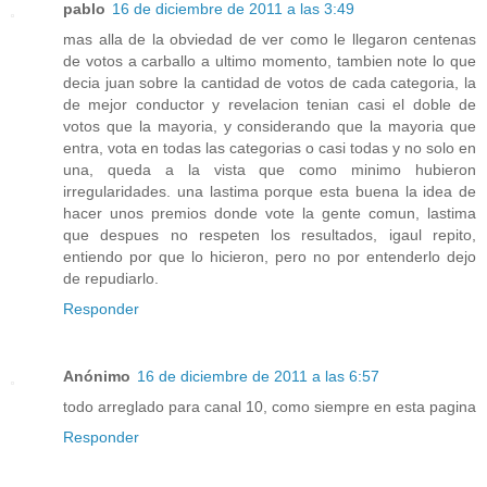
pablo
16 de diciembre de 2011 a las 3:49
mas alla de la obviedad de ver como le llegaron centenas
de votos a carballo a ultimo momento, tambien note lo que
decia juan sobre la cantidad de votos de cada categoria, la
de mejor conductor y revelacion tenian casi el doble de
votos que la mayoria, y considerando que la mayoria que
entra, vota en todas las categorias o casi todas y no solo en
una, queda a la vista que como minimo hubieron
irregularidades. una lastima porque esta buena la idea de
hacer unos premios donde vote la gente comun, lastima
que despues no respeten los resultados, igaul repito,
entiendo por que lo hicieron, pero no por entenderlo dejo
de repudiarlo.
Responder
Anónimo
16 de diciembre de 2011 a las 6:57
todo arreglado para canal 10, como siempre en esta pagina
Responder