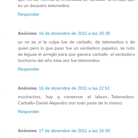
es un desastre telemedios.
Responder
Anónimo
16 de diciembre de 2011 a las 20:38
yo no se si la culpa fue de carballo, de telemedios o de
quien pero lo que paso fue un verdadero papelon, se noto
de leguas el arreglo para que ganara carballo. el verdadero
bochorno del año esta vez fue telemedios.
Responder
Anónimo
16 de diciembre de 2011 a las 22:51
muchachos, hay q conservar el laburo...Telemedios-
Carballo-Daniel Alejandro son todo parte de lo mismo.
Responder
Anónimo
17 de diciembre de 2011 a las 16:30