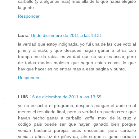
carballo (y a algunos mas) mas alla de lo que habia elegido
la gente.
Responder
laura
16 de diciembre de 2011 a las 13:31
la verdad que estoy indignada, yo fui una de las que voto al
piñe y a iñaki, y que despues hagan ganar a otros con
trampa me da rabia. es verdad que no son los oscar, pero
de todos modos molesta que hagan estas cosas, lo que
hay que hacer es no entrar mas a esta pagina y punto.
Responder
LUIS
16 de diciembre de 2011 a las 13:59
yo no escuche el programa, despues pongan el audio o al
menos el resultado final, pero la verdad no puedo creer que
hayan hecho ganar a carballo, yoffe, maxi de la cruz y
codigo pais puede ser que hayan ganado bien porque
venian bastante parejas esas encuestas, pero carballo
venia a años luz de piñeyrua, ahi si que si gano carballo