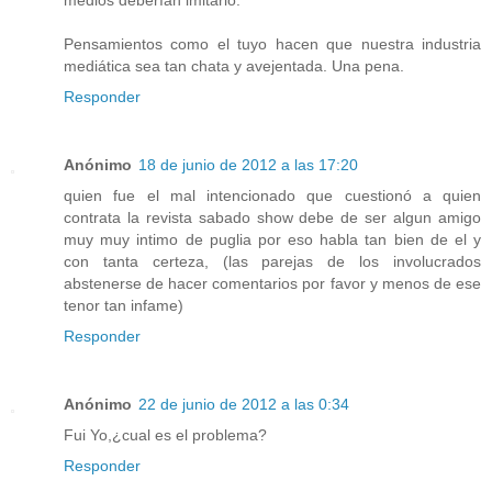
Pensamientos como el tuyo hacen que nuestra industria
mediática sea tan chata y avejentada. Una pena.
Responder
Anónimo
18 de junio de 2012 a las 17:20
quien fue el mal intencionado que cuestionó a quien
contrata la revista sabado show debe de ser algun amigo
muy muy intimo de puglia por eso habla tan bien de el y
con tanta certeza, (las parejas de los involucrados
abstenerse de hacer comentarios por favor y menos de ese
tenor tan infame)
Responder
Anónimo
22 de junio de 2012 a las 0:34
Fui Yo,¿cual es el problema?
Responder