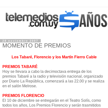
28 noviembre 2007
MOMENTO DE PREMIOS
Los Tabaré, Florencio y los Martín Fierro Cable
PREMIOS TABARÉ
Hoy se llevara a cabo la decimoctava entrega de los
premios Tabaré a la radio y televisión nacional, organizado
por Diario La República, comenzará a las 22.00 y se realiza
en el salón Melrose.
PREMIOS FLORENCIO
El 10 de diciembre se entregarán en el Teatro Solís, como
todos los años, Los Premios Florencio y serán trasmitidos