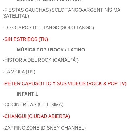
-FIESTAS GAUCHAS (SOLO TANGO-ARGENTINÍSIMA
SATELITAL)
-LOS CAPOS DEL TANGO (SOLO TANGO)
-SIN ESTRIBOS (TN)
MÚSICA POP / ROCK / LATINO
-HISTORIA DEL ROCK (CANAL “Á”)
-LA VIOLA (TN)
-PETER CAPUSOTTO Y SUS VIDEOS (ROCK & POP TV)
INFANTIL
-COCINERITAS (UTILISIMA)
-CHANGUI (CIUDAD ABIERTA)
-ZAPPING ZONE (DISNEY CHANNEL)