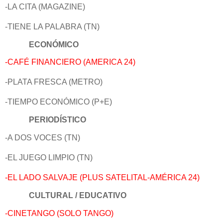
-LA CITA (MAGAZINE)
-TIENE LA PALABRA (TN)
ECONÓMICO
-CAFÉ FINANCIERO (AMERICA 24)
-PLATA FRESCA (METRO)
-TIEMPO ECONÓMICO (P+E)
PERIODÍSTICO
-A DOS VOCES (TN)
-EL JUEGO LIMPIO (TN)
-EL LADO SALVAJE (PLUS SATELITAL-AMÉRICA 24)
CULTURAL / EDUCATIVO
-CINETANGO (SOLO TANGO)