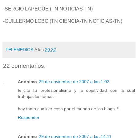
-SERGIO LAPEGÜE (TN NOTICIAS-TN)
-GUILLERMO LOBO (TN CIENCIA-TN NOTICIAS-TN)
TELEMEDIOS
A las
20:32
22 comentarios:
Anónimo
29 de noviembre de 2007 a las 1:02
felicito tu profesionalismo y la objetividad con la cual
trabajas los temas..
hay tanto cualkier cosa por el mundo de los blogs..!!
Responder
Anónimo
29 de noviembre de 2007 a las 14:11