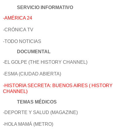
SERVICIO INFORMATIVO
-AMÉRICA 24
-CRÓNICA TV
-TODO NOTICIAS
DOCUMENTAL
-EL GOLPE (THE HISTORY CHANNEL)
-ESMA (CIUDAD ABIERTA)
-HISTORIA SECRETA: BUENOS AIRES ( HISTORY
CHANNEL)
TEMAS MÉDICOS
-DEPORTE Y SALUD (MAGAZINE)
-HOLA MAMÁ (METRO)