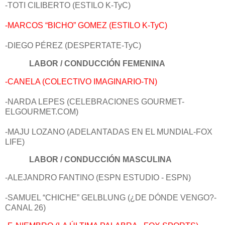
-TOTI CILIBERTO (ESTILO K-TyC)
-MARCOS “BICHO” GOMEZ (ESTILO K-TyC)
-DIEGO PÉREZ (DESPERTATE-TyC)
LABOR / CONDUCCIÓN FEMENINA
-CANELA (COLECTIVO IMAGINARIO-TN)
-NARDA LEPES (CELEBRACIONES GOURMET-
ELGOURMET.COM)
-MAJU LOZANO (ADELANTADAS EN EL MUNDIAL-FOX
LIFE)
LABOR / CONDUCCIÓN MASCULINA
-ALEJANDRO FANTINO (ESPN ESTUDIO - ESPN)
-SAMUEL “CHICHE” GELBLUNG (¿DE DÓNDE VENGO?-
CANAL 26)