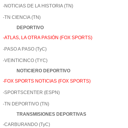
-NOTICIAS DE LA HISTORIA (TN)
-TN CIENCIA (TN)
DEPORTIVO
-ATLAS, LA OTRA PASIÓN (FOX SPORTS)
-PASO A PASO (TyC)
-VEINTICINCO (TYC)
NOTICIERO DEPORTIVO
-FOX SPORTS NOTICIAS (FOX SPORTS)
-SPORTSCENTER (ESPN)
-TN DEPORTIVO (TN)
TRANSMISIONES DEPORTIVAS
-CARBURANDO (TyC)