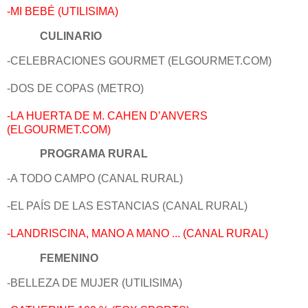
-MI BEBÉ (UTILISIMA)
CULINARIO
-CELEBRACIONES GOURMET (ELGOURMET.COM)
-DOS DE COPAS (METRO)
-LA HUERTA DE M. CAHEN D’ANVERS
(ELGOURMET.COM)
PROGRAMA RURAL
-A TODO CAMPO (CANAL RURAL)
-EL PAÍS DE LAS ESTANCIAS (CANAL RURAL)
-LANDRISCINA, MANO A MANO ... (CANAL RURAL)
FEMENINO
-BELLEZA DE MUJER (UTILISIMA)