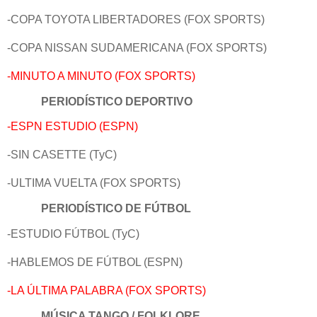
-COPA TOYOTA LIBERTADORES (FOX SPORTS)
-COPA NISSAN SUDAMERICANA (FOX SPORTS)
-MINUTO A MINUTO (FOX SPORTS)
PERIODÍSTICO DEPORTIVO
-ESPN ESTUDIO (ESPN)
-SIN CASETTE (TyC)
-ULTIMA VUELTA (FOX SPORTS)
PERIODÍSTICO DE FÚTBOL
-ESTUDIO FÚTBOL (TyC)
-HABLEMOS DE FÚTBOL (ESPN)
-LA ÚLTIMA PALABRA (FOX SPORTS)
MÚSICA TANGO / FOLKLORE