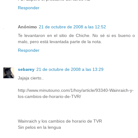
Responder
Anónimo
21 de octubre de 2008 a las 12:52
Te levantaron en el sitio de Chiche. No sé si es bueno o
malo, pero está levantada parte de la nota.
Responder
sebarey
21 de octubre de 2008 a las 13:29
Jajaja cierto..
http://www.minutouno.com/1/hoy/article/93340-Wainraich-y-
los-cambios-de-horario-de-TVR/
Wainraich y los cambios de horario de TVR
Sin pelos en la lengua