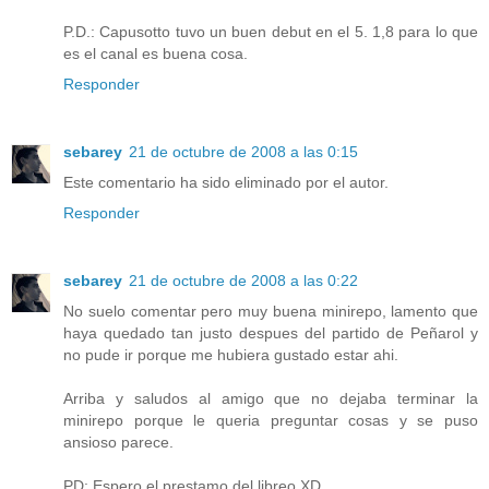
P.D.: Capusotto tuvo un buen debut en el 5. 1,8 para lo que
es el canal es buena cosa.
Responder
sebarey
21 de octubre de 2008 a las 0:15
Este comentario ha sido eliminado por el autor.
Responder
sebarey
21 de octubre de 2008 a las 0:22
No suelo comentar pero muy buena minirepo, lamento que
haya quedado tan justo despues del partido de Peñarol y
no pude ir porque me hubiera gustado estar ahi.
Arriba y saludos al amigo que no dejaba terminar la
minirepo porque le queria preguntar cosas y se puso
ansioso parece.
PD: Espero el prestamo del libreo XD