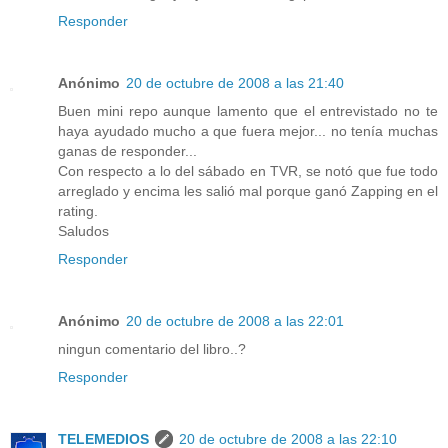
Responder
Anónimo
20 de octubre de 2008 a las 21:40
Buen mini repo aunque lamento que el entrevistado no te
haya ayudado mucho a que fuera mejor... no tenía muchas
ganas de responder...
Con respecto a lo del sábado en TVR, se notó que fue todo
arreglado y encima les salió mal porque ganó Zapping en el
rating.
Saludos
Responder
Anónimo
20 de octubre de 2008 a las 22:01
ningun comentario del libro..?
Responder
TELEMEDIOS
20 de octubre de 2008 a las 22:10