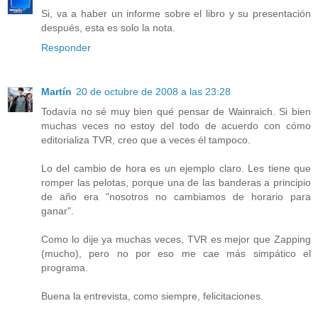
Si, va a haber un informe sobre el libro y su presentación
después, esta es solo la nota.
Responder
Martín
20 de octubre de 2008 a las 23:28
Todavía no sé muy bien qué pensar de Wainraich. Si bien
muchas veces no estoy del todo de acuerdo con cómo
editorializa TVR, creo que a veces él tampoco.
Lo del cambio de hora es un ejemplo claro. Les tiene que
romper las pelotas, porque una de las banderas a principio
de año era "nosotros no cambiamos de horario para
ganar".
Como lo dije ya muchas veces, TVR es mejor que Zapping
(mucho), pero no por eso me cae más simpático el
programa.
Buena la entrevista, como siempre, felicitaciones.