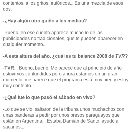
contentos, a los gritos, eufóricos... Es una mezcla de esos
dos.
-¿Hay algún otro guiño a los medios?
-Bueno, en ese cuento aparece mucho lo de las
publicidades no tradicionales, que te pueden aparecer en
cualquier momento...
-A esta altura del año, ¿cuál es tu balance 2008 de
TVR
?
-
TVR
... Bueno, bueno. Me parece que al principio de año
estuvimos confundidos pero ahora estamos en un gran
momento, me parece que el programa está muy bien y estoy
muy contento.
-¿Qué fue lo que pasó el sábado en vivo?
-Lo que se vio, saltaron de la tribuna unos muchachos con
unas banderas a pedir por unos presos paraguayos que
están en Argentina... Estaba Damián de Santo, ayudó a
sacarlos...