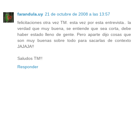
farandula.uy
21 de octubre de 2008 a las 13:57
felicitaciones otra vez TM. esta vez por esta entrevista.. la
verdad que muy buena, se entiende que sea corta, debe
haber estado lleno de gente. Pero aparte dijo cosas que
son muy buenas sobre todo para sacarlas de contexto
JAJAJA!!
Saludos TM!!
Responder