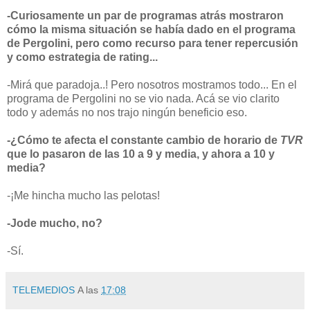
-Curiosamente un par de programas atrás mostraron
cómo la misma situación se había dado en el programa
de Pergolini, pero como recurso para tener repercusión
y como estrategia de rating...
-Mirá que paradoja..! Pero nosotros mostramos todo... En el
programa de Pergolini no se vio nada. Acá se vio clarito
todo y además no nos trajo ningún beneficio eso.
-¿Cómo te afecta el constante cambio de horario de
TVR
que lo pasaron de las 10 a 9 y media, y ahora a 10 y
media?
-¡Me hincha mucho las pelotas!
-Jode mucho, no?
-Sí.
TELEMEDIOS
A las
17:08