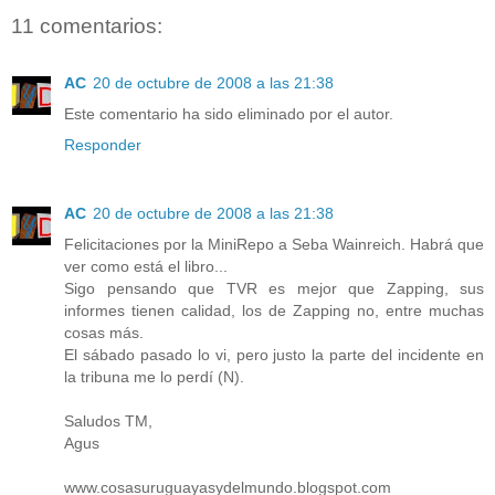
11 comentarios:
AC
20 de octubre de 2008 a las 21:38
Este comentario ha sido eliminado por el autor.
Responder
AC
20 de octubre de 2008 a las 21:38
Felicitaciones por la MiniRepo a Seba Wainreich. Habrá que
ver como está el libro...
Sigo pensando que TVR es mejor que Zapping, sus
informes tienen calidad, los de Zapping no, entre muchas
cosas más.
El sábado pasado lo vi, pero justo la parte del incidente en
la tribuna me lo perdí (N).
Saludos TM,
Agus
www.cosasuruguayasydelmundo.blogspot.com