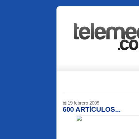
19 febrero 2009
600 ARTÍCULOS...