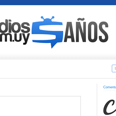
Comenta