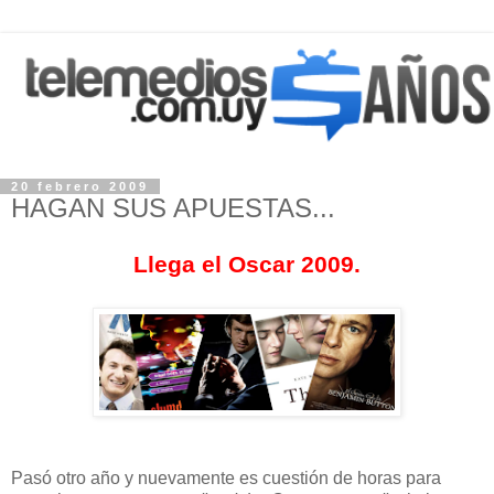
20 febrero 2009
HAGAN SUS APUESTAS...
Llega el Oscar 2009.
Pasó otro año y nuevamente es cuestión de horas para