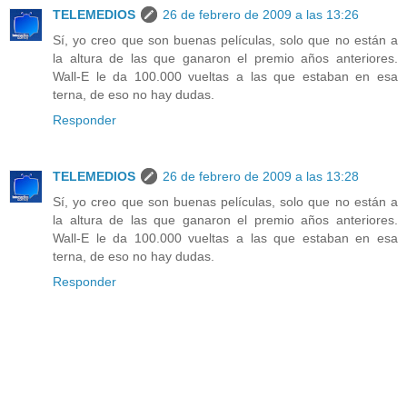
TELEMEDIOS
26 de febrero de 2009 a las 13:26
Sí, yo creo que son buenas películas, solo que no están a
la altura de las que ganaron el premio años anteriores.
Wall-E le da 100.000 vueltas a las que estaban en esa
terna, de eso no hay dudas.
Responder
TELEMEDIOS
26 de febrero de 2009 a las 13:28
Sí, yo creo que son buenas películas, solo que no están a
la altura de las que ganaron el premio años anteriores.
Wall-E le da 100.000 vueltas a las que estaban en esa
terna, de eso no hay dudas.
Responder