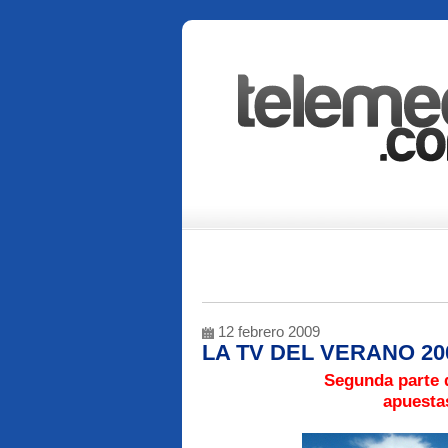
12 febrero 2009
LA TV DEL VERANO 200
Segunda parte d
apuestas