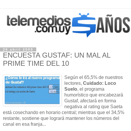
26 abril 2009
ENCUESTA GUSTAF: UN MAL AL
PRIME TIME DEL 10
Según el 65,5% de nuestros
lectores,
Cuidado: Loco
Suelo
, el programa
humorístico que encabezará
Gustaf, afectará en forma
negativa al rating que Saeta
está cosechando en horario central; mientras que el 34,5%
restante, sostiene que logrará mantener los números del
canal en esa franja...