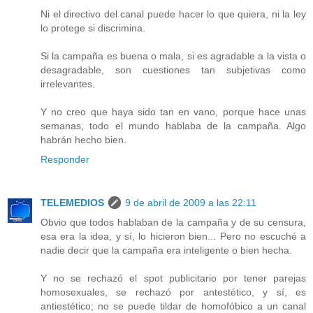
Ni el directivo del canal puede hacer lo que quiera, ni la ley
lo protege si discrimina.
Si la campaña es buena o mala, si es agradable a la vista o
desagradable, son cuestiones tan subjetivas como
irrelevantes.
Y no creo que haya sido tan en vano, porque hace unas
semanas, todo el mundo hablaba de la campaña. Algo
habrán hecho bien.
Responder
TELEMEDIOS
9 de abril de 2009 a las 22:11
Obvio que todos hablaban de la campaña y de su censura,
esa era la idea, y sí, lo hicieron bien... Pero no escuché a
nadie decir que la campaña era inteligente o bien hecha.
Y no se rechazó el spot publicitario por tener parejas
homosexuales, se rechazó por antestético, y sí, es
antiestético; no se puede tildar de homofóbico a un canal