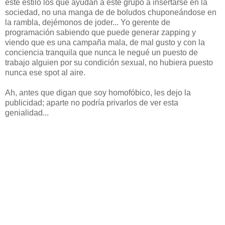
este estilo los que ayudan a este grupo a insertarse en la
sociedad, no una manga de de boludos chuponeándose en
la rambla, dejémonos de joder... Yo gerente de
programación sabiendo que puede generar zapping y
viendo que es una campaña mala, de mal gusto y con la
conciencia tranquila que nunca le negué un puesto de
trabajo alguien por su condición sexual, no hubiera puesto
nunca ese spot al aire.
Ah, antes que digan que soy homofóbico, les dejo la
publicidad; aparte no podría privarlos de ver esta
genialidad...