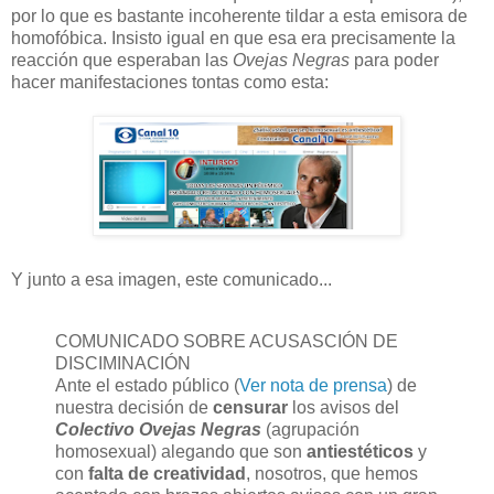
por lo que es bastante incoherente tildar a esta emisora de
homofóbica. Insisto igual en que esa era precisamente la
reacción que esperaban las
Ovejas Negras
para poder
hacer manifestaciones tontas como esta:
Y junto a esa imagen, este comunicado...
COMUNICADO SOBRE ACUSASCIÓN DE
DISCIMINACIÓN
Ante el estado público (
Ver nota de prensa
) de
nuestra decisión de
censurar
los avisos del
Colectivo Ovejas
Negras
(agrupación
homosexual) alegando que son
antiestéticos
y
con
falta de creatividad
, nosotros, que hemos