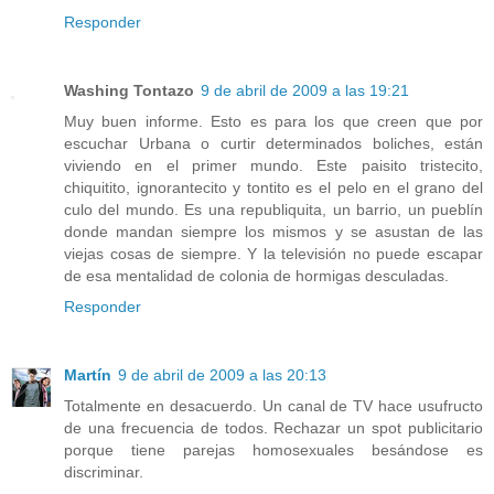
Responder
Washing Tontazo
9 de abril de 2009 a las 19:21
Muy buen informe. Esto es para los que creen que por
escuchar Urbana o curtir determinados boliches, están
viviendo en el primer mundo. Este paisito tristecito,
chiquitito, ignorantecito y tontito es el pelo en el grano del
culo del mundo. Es una republiquita, un barrio, un pueblín
donde mandan siempre los mismos y se asustan de las
viejas cosas de siempre. Y la televisión no puede escapar
de esa mentalidad de colonia de hormigas desculadas.
Responder
Martín
9 de abril de 2009 a las 20:13
Totalmente en desacuerdo. Un canal de TV hace usufructo
de una frecuencia de todos. Rechazar un spot publicitario
porque tiene parejas homosexuales besándose es
discriminar.