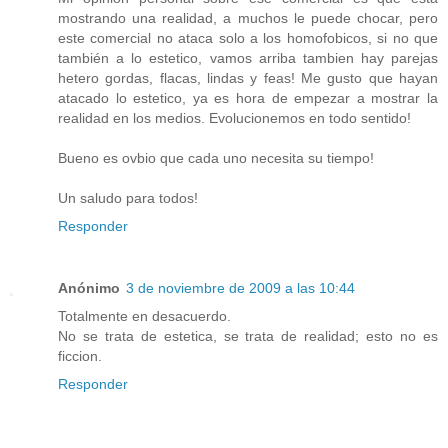
mostrando una realidad, a muchos le puede chocar, pero
este comercial no ataca solo a los homofobicos, si no que
también a lo estetico, vamos arriba tambien hay parejas
hetero gordas, flacas, lindas y feas! Me gusto que hayan
atacado lo estetico, ya es hora de empezar a mostrar la
realidad en los medios. Evolucionemos en todo sentido!
Bueno es ovbio que cada uno necesita su tiempo!
Un saludo para todos!
Responder
Anónimo
3 de noviembre de 2009 a las 10:44
Totalmente en desacuerdo.
No se trata de estetica, se trata de realidad; esto no es
ficcion.
Responder