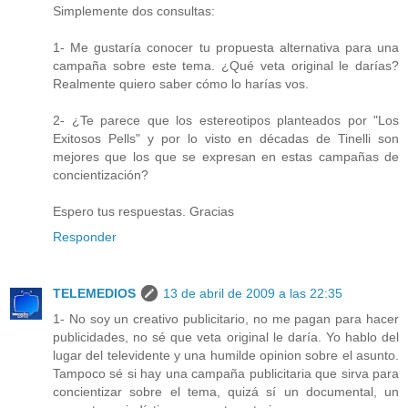
Simplemente dos consultas:
1- Me gustaría conocer tu propuesta alternativa para una
campaña sobre este tema. ¿Qué veta original le darías?
Realmente quiero saber cómo lo harías vos.
2- ¿Te parece que los estereotipos planteados por "Los
Exitosos Pells" y por lo visto en décadas de Tinelli son
mejores que los que se expresan en estas campañas de
concientización?
Espero tus respuestas. Gracias
Responder
TELEMEDIOS
13 de abril de 2009 a las 22:35
1- No soy un creativo publicitario, no me pagan para hacer
publicidades, no sé que veta original le daría. Yo hablo del
lugar del televidente y una humilde opinion sobre el asunto.
Tampoco sé si hay una campaña publicitaria que sirva para
concientizar sobre el tema, quizá sí un documental, un