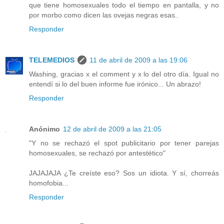
que tiene homosexuales todo el tiempo en pantalla, y no
por morbo como dicen las ovejas negras esas..
Responder
TELEMEDIOS
11 de abril de 2009 a las 19:06
Washing, gracias x el comment y x lo del otro día. Igual no
entendí si lo del buen informe fue irónico... Un abrazo!
Responder
Anónimo
12 de abril de 2009 a las 21:05
"Y no se rechazó el spot publicitario por tener parejas
homosexuales, se rechazó por antestético"
JAJAJAJA ¿Te creíste eso? Sos un idiota. Y sí, chorreás
homofobia...
Responder