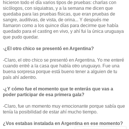
hicieron todo el día varios tipos de pruebas: charlas con
sicólogos, con siquiatras, y a la semana me dicen que
quedaba para las pruebas físicas, que eran pruebas de
sangre, auditivas, de vista, de orina... Y después me
llamaron como a los quince días para decirme que había
quedado para el casting en vivo, y ahí fui la única uruguaya
que pudo quedar.
-¿El otro chico se presentó en Argentina?
-Claro, el otro chico se presentó en Argentina. Yo me enteré
cuando entré a la casa que había otro uruguayo. Fue una
buena sorpresa porque está bueno tener a alguien de tu
país ahí adentro.
-¿Y cómo fue el momento que te enterás que vas a
poder participar de esa primera gala?
-Claro, fue un momento muy emocionante porque sabía que
tenía la posibilidad de estar ahí mucho tiempo.
¿Vos estabas instalada en Argentina en ese momento?