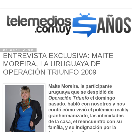
03 abril 2009
ENTREVISTA EXCLUSIVA: MAITE
MOREIRA, LA URUGUAYA DE
OPERACIÓN TRIUNFO 2009
Maite Moreira, la participante
uruguaya que se despidió de
Operación Triunfo
el domingo
pasado, habló con nosotros y nos
contó cómo vivió el polémico reality
granhermanizado, las intimidades
de la casa, el reencuentro con su
família, y su indignación por la